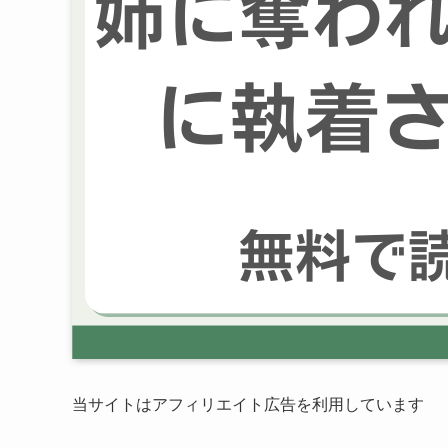
当サイトはアフィリエイト広告を利用しています