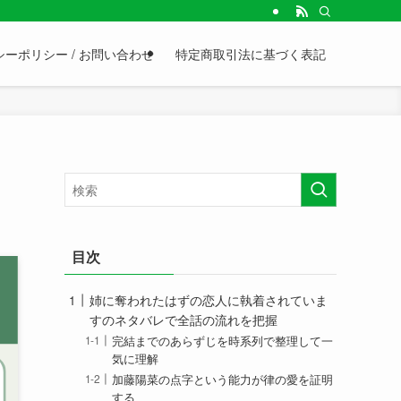
ーポリシー / お問い合わせ
特定商取引法に基づく表記
目次
姉に奪われたはずの恋人に執着されていま
すのネタバレで全話の流れを把握
完結までのあらずじを時系列で整理して一
気に理解
加藤陽菜の点字という能力が律の愛を証明
する