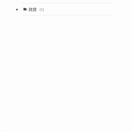
雑貨
(1)