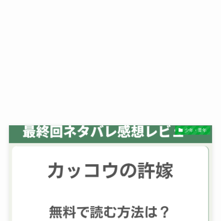
少年・青年