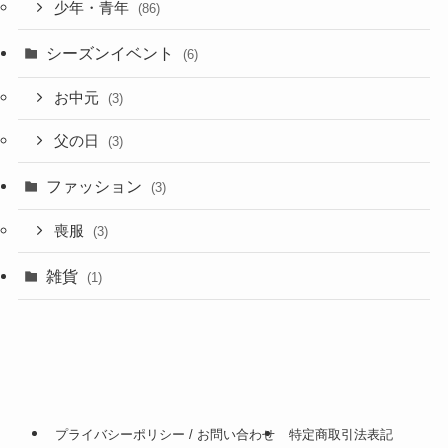
少年・青年
(86)
シーズンイベント
(6)
お中元
(3)
父の日
(3)
ファッション
(3)
喪服
(3)
雑貨
(1)
プライバシーポリシー / お問い合わせ
特定商取引法表記