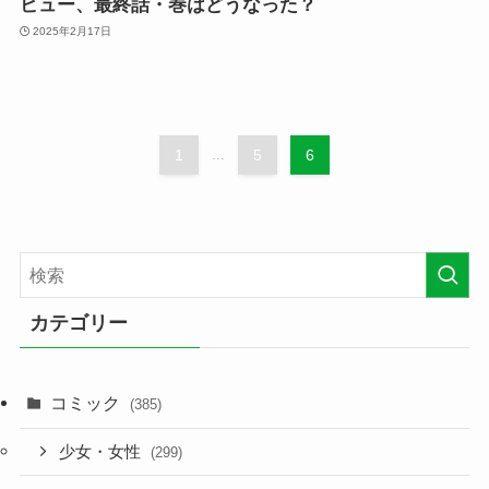
ビュー、最終話・巻はどうなった？
2025年2月17日
1
...
5
6
カテゴリー
コミック
(385)
少女・女性
(299)