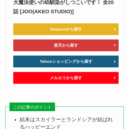
大魔法使いの幼馴染がしつこいです！ 全20
話 [JOO(AKEO STUDIO)]
Amazonから探す
楽天から探す
Yahooショッピングから探す
メルカリから探す
この記事のポイント
結末はスカイラーとランドシアが結ばれ
るハッピーエンド