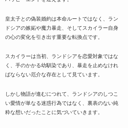
皇太子との偽装婚約は本命ルートではなく、ラン
ドシアの嫉妬や魔力暴走、そしてスカイラー自身
の心の変化を引き出す重要な転換点です。
スカイラーは当初、ランドシアを恋愛対象ではな
く、手のかかる幼馴染であり、暴走を止めなけれ
ばならない厄介な存在として見ています。
しかし物語が進むにつれて、ランドシアのしつこ
い愛情が単なる迷惑行為ではなく、裏表のない純
粋な想いだったことに気づいていきます。