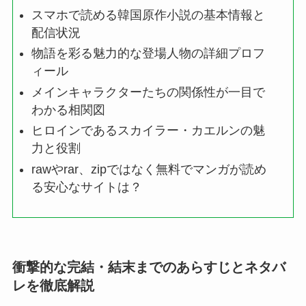
スマホで読める韓国原作小説の基本情報と
配信状況
物語を彩る魅力的な登場人物の詳細プロフ
ィール
メインキャラクターたちの関係性が一目で
わかる相関図
ヒロインであるスカイラー・カエルンの魅
力と役割
rawやrar、zipではなく無料でマンガが読め
る安心なサイトは？
衝撃的な完結・結末までのあらすじとネタバ
レを徹底解説