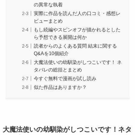
の異常な執着
実際に作品を読んだ人の口コミ・感想レ
ビューまとめ
もし続編やスピンオフが描かれるとした
ら予想できる展開は何か
読者からのよくある質問 結末に関する
Q&Aを10個紹介
大魔法使いの幼馴染がしつこいです！ ネ
タバレの総括とまとめ
今すぐ無料で漫画が試し読み
似た作品はありますか？
大魔法使いの幼馴染がしつこいです！ネタ