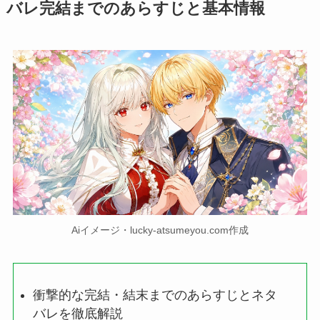
バレ完結までのあらすじと基本情報
Aiイメージ・lucky-atsumeyou.com作成
衝撃的な完結・結末までのあらすじとネタ
バレを徹底解説