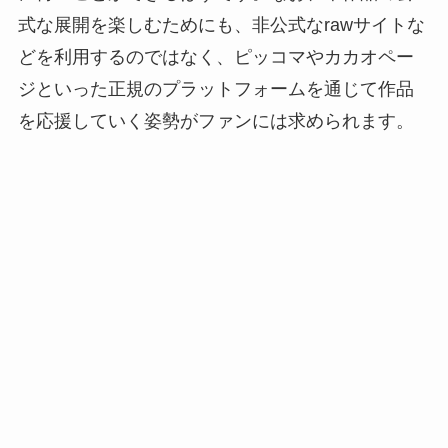
式な展開を楽しむためにも、非公式なrawサイトな
どを利用するのではなく、ピッコマやカカオペー
ジといった正規のプラットフォームを通じて作品
を応援していく姿勢がファンには求められます。