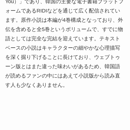
You）」であり、韓国の主要な電子書籍プラットフ
ォームであるRIDIなどを通じて広く配信されてい
ます。原作小説は本編が4巻構成となっており、外
伝を含めると全5巻というボリュームで、すでに物
語としては完全な完結を迎えています。テキスト
ベースの小説はキャラクターの細やかな心理描写
を深く掘り下げることに長けており、ウェブトゥ
ーン版とはまた違った味わいがあるため、韓国語
が読めるファンの中にはあえて小説版から読み直
す人も少なくありません。