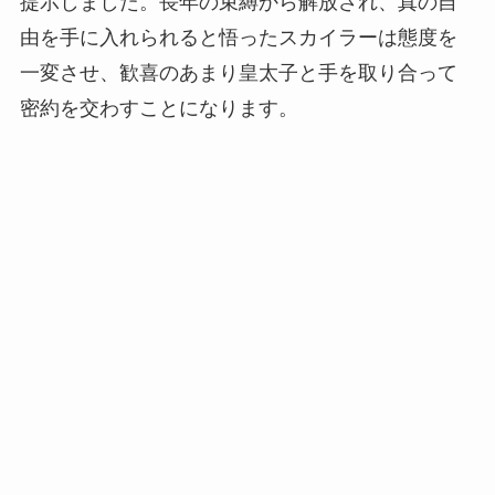
提示しました。長年の束縛から解放され、真の自
由を手に入れられると悟ったスカイラーは態度を
一変させ、歓喜のあまり皇太子と手を取り合って
密約を交わすことになります。