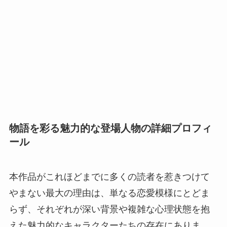
物語を彩る魅力的な登場人物の詳細プロフィ
ール
本作品がこれほどまでに多くの読者を惹きつけて
やまない最大の理由は、単なる恋愛模様にとどま
らず、それぞれが深い背景や複雑な心理状態を抱
えた魅力的なキャラクターたちの存在にありま