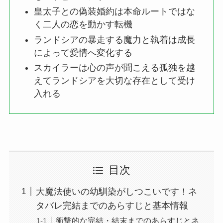
皇太子との偽装婚約は本命ルートではな
く二人の恋を動かす転機
ランドシアの暴走する魔力と執着は成長
によって愛情へ変化する
スカイラーは心の声が聞こえる孤独を越
えてランドシアを大切な存在として受け
入れる
目次
大魔法使いの幼馴染がしつこいです！ネ
タバレ完結までのあらすじと基本情報
衝撃的な完結・結末までのあらすじとネ