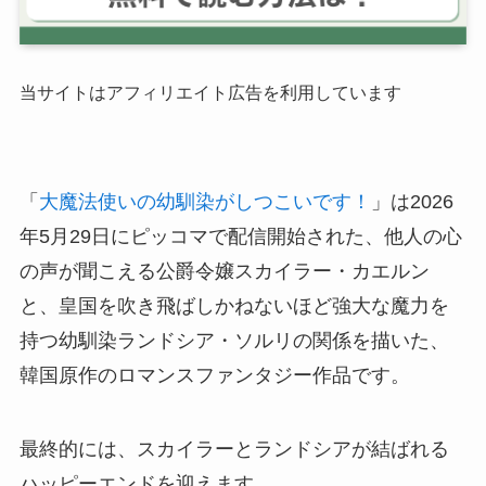
当サイトはアフィリエイト広告を利用しています
「
大魔法使いの幼馴染がしつこいです！
」は2026
年5月29日にピッコマで配信開始された、他人の心
の声が聞こえる公爵令嬢スカイラー・カエルン
と、皇国を吹き飛ばしかねないほど強大な魔力を
持つ幼馴染ランドシア・ソルリの関係を描いた、
韓国原作のロマンスファンタジー作品です。
最終的には、スカイラーとランドシアが結ばれる
ハッピーエンドを迎えます。