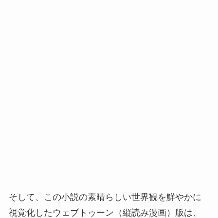
そして、この小説の素晴らしい世界観を鮮やかに
視覚化したウェブトゥーン（縦読み漫画）版は、