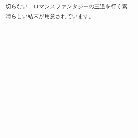
切らない、ロマンスファンタジーの王道を行く素
晴らしい結末が用意されています。