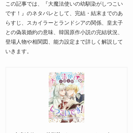
この記事では、『大魔法使いの幼馴染がしつこい
です！』のネタバレとして、完結・結末までのあ
らすじ、スカイラーとランドシアの関係、皇太子
との偽装婚約の意味、韓国原作小説の完結状況、
登場人物や相関図、能力設定まで詳しく解説して
いきます。