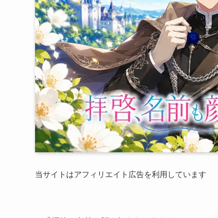
当サイトはアフィリエイト広告を利用しています