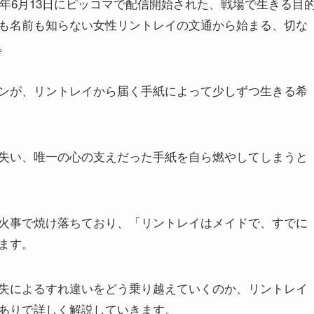
26年6月13日にピッコマで配信開始された、戦場で生きる目
も名前も知らない女性リントレイの文通から始まる、切な
。
ンが、リントレイから届く手紙によって少しずつ生きる希
失い、唯一の心の支えだった手紙を自ら燃やしてしまうと
火事で焼け落ちており、「リントレイはメイドで、すでに
ます。
失によるすれ違いをどう乗り越えていくのか、リントレイ
ありで詳しく解説していきます。