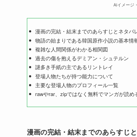
Aiイメージ・l
漫画の完結・結末までのあらすじとネタバ
物語の始まりである韓国原作小説の基本情
複雑な人間関係がわかる相関図
過去の傷を抱えるデミアン・シュテルン
謎多き手紙の主であるリントレイ
登場人物たちが持つ能力について
主要な登場人物のプロフィール一覧
rawやrar、zipではなく無料でマンガが読
漫画の完結・結末までのあらすじ