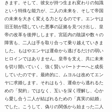
きます。そして、彼女が持つ生まれ変わりの知識
という特殊な能力が、二人の未来を、そして帝国
の未来を大きく変える力となるのです。エンヤは
旧王朝が隠していた悪事の証拠を見つけ出し、皇
帝の改革を後押しします。宮廷内の陰謀や数々の
障害も、二人は手を取り合って乗り越えていきま
した。もはやエンヤは運命から逃げるだけの弱い
ヒロインではありません。皇帝を支え、共に未来
を切り開いていく、強く賢いパートナーへと成長
していたのです。最終的に、ムヨルは改めてエン
ヤに求婚します。それはもう、運命から逃れるた
めの「契約」ではなく、互いを深く理解し、心か
ら愛し合う二人が結ばれるための「真実の結婚」
でした。こうして、偽りの関係から始まった二人