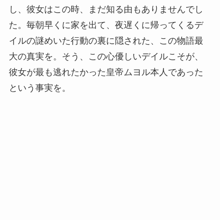
し、彼女はこの時、まだ知る由もありませんでし
た。毎朝早くに家を出て、夜遅くに帰ってくるデ
イルの謎めいた行動の裏に隠された、この物語最
大の真実を。そう、この心優しいデイルこそが、
彼女が最も逃れたかった皇帝ムヨル本人であった
という事実を。