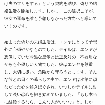
け夫のフリをする」という契約を結び、偽りの結
婚生活を開始します。しかし、この選択こそが、
彼女の運命を誰も予想しなかった方向へと導いて
いくのです。
始まった偽りの夫婦生活は、エンヤにとって予想
外に心穏やかなものでした。デイルは、エンヤが
想像していた冷酷な皇帝とは正反対の、不器用な
がらも心優しい人物でした。彼はエンヤを尊重
し、大切に扱い、危険から守ろうとします。そん
な彼との日々の暮らしの中で、エンヤは次第に頑
なだった心を解きほぐされ、いつしかデイルに対
して淡い恋心を抱き始めていました。「もし本当
に結婚するなら、こんな人がいいな」と。しか