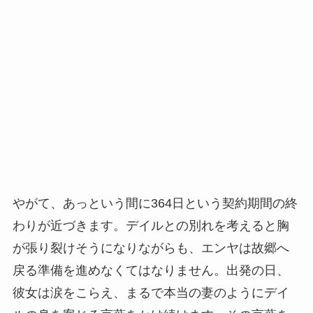
やがて、あっという間に364日という契約期間の終
わりが近づきます。デイルとの別れを考えると胸
が張り裂けそうになりながらも、エンヤは故郷へ
戻る準備を進めなくてはなりません。出発の日、
彼女は涙をこらえ、まるで本当の妻のようにデイ