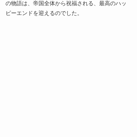
の物語は、帝国全体から祝福される、最高のハッ
ピーエンドを迎えるのでした。