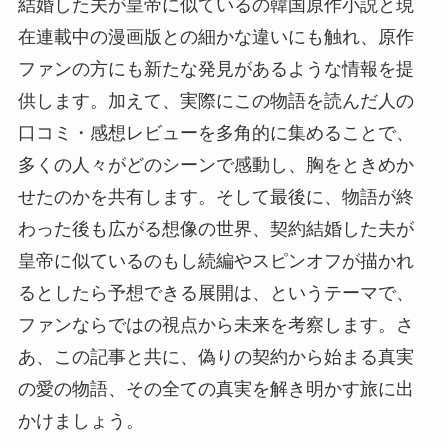
結婚した夫が皇帝に似ているの韓国原作小説と現
在連載中の漫画版との細かな違いにも触れ、原作
ファンの方にも新たな発見があるような情報を提
供します。加えて、実際にこの物語を読んだ人の
口コミ・感想レビューを多角的に集めることで、
多くの人々がどのシーンで感動し、胸をときめか
せたのかを共有します。そして最後に、物語が終
わった後も広がる想像の世界、契約結婚した夫が
皇帝に似ているのもし続編やスピンオフが描かれ
るとしたら予想できる展開は、というテーマで、
ファンならではの視点から未来を考察します。さ
あ、この記事と共に、偽りの契約から始まる真実
の愛の物語、その全ての真実を解き明かす旅に出
かけましょう。