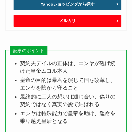
Yahooショッピングから探す
メルカリ
記事のポイント
契約夫デイルの正体は、エンヤが逃げ続
けた皇帝ムヨル本人
皇帝の目的は暴君を演じて国を改革し、
エンヤを陰から守ること
最終的に二人の想いは通じ合い、偽りの
契約ではなく真実の愛で結ばれる
エンヤは特殊能力で皇帝を助け、運命を
乗り越え皇后となる