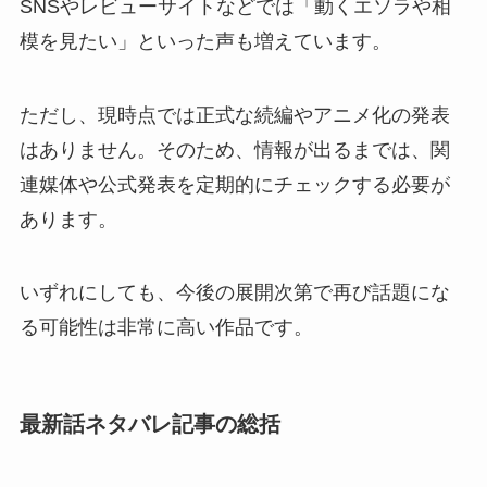
SNSやレビューサイトなどでは「動くエソラや相
模を見たい」といった声も増えています。
ただし、現時点では正式な続編やアニメ化の発表
はありません。そのため、情報が出るまでは、関
連媒体や公式発表を定期的にチェックする必要が
あります。
いずれにしても、今後の展開次第で再び話題にな
る可能性は非常に高い作品です。
最新話ネタバレ記事の総括