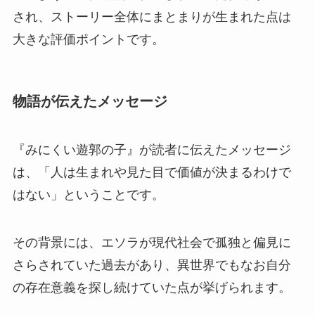
され、ストーリー全体にまとまりが生まれた点は
大きな評価ポイントです。
物語が伝えたメッセージ
『みにくい遊郭の子』が読者に伝えたメッセージ
は、「人は生まれや見た目で価値が決まるわけで
はない」ということです。
その背景には、エソラが現代社会で孤独と偏見に
さらされていた過去があり、異世界でもなお自分
の存在意義を探し続けていた点が挙げられます。