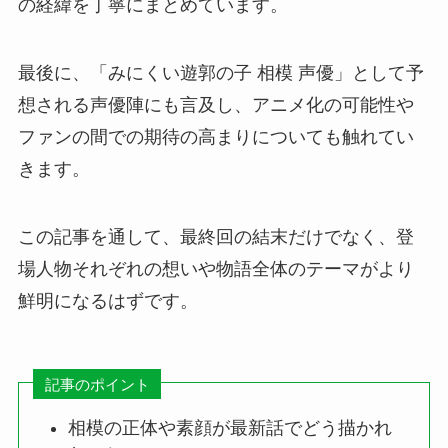
の経緯を丁寧にまとめています。
最後に、「みにくい遊郭の子 相模 声優」として予
想される声優陣にも言及し、アニメ化の可能性や
ファンの間での期待の高まりについても触れてい
きます。
この記事を通して、最終回の結末だけでなく、登
場人物それぞれの想いや物語全体のテーマがより
鮮明になるはずです。
記事のポイント
相模の正体や素顔が最新話でどう描かれ