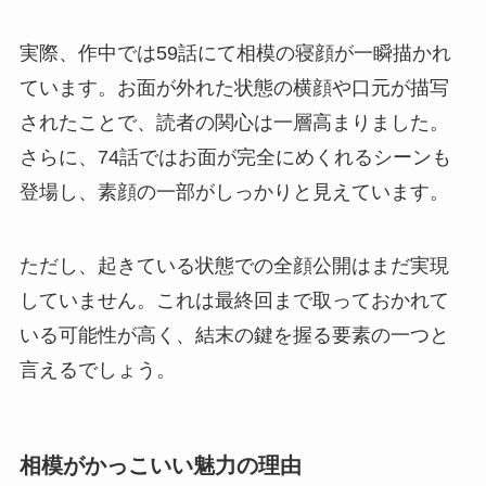
実際、作中では59話にて相模の寝顔が一瞬描かれ
ています。お面が外れた状態の横顔や口元が描写
されたことで、読者の関心は一層高まりました。
さらに、74話ではお面が完全にめくれるシーンも
登場し、素顔の一部がしっかりと見えています。
ただし、起きている状態での全顔公開はまだ実現
していません。これは最終回まで取っておかれて
いる可能性が高く、結末の鍵を握る要素の一つと
言えるでしょう。
相模がかっこいい魅力の理由