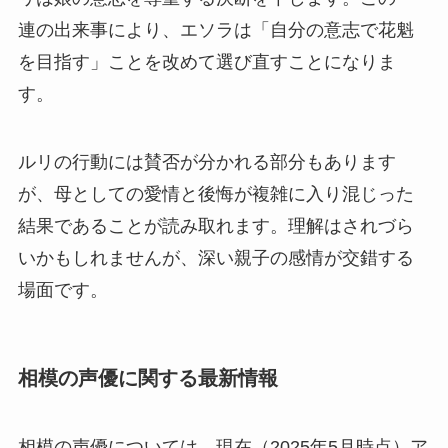
連の出来事により、エソラは「自分の意志で花魁
を目指す」ことを改めて選び直すことになりま
す。
ルリの行動には賛否が分かれる部分もあります
が、母としての愛情と後悔が複雑に入り混じった
結果であることが読み取れます。理解はされづら
いかもしれませんが、深い親子の感情が交錯する
場面です。
相模の声優に関する最新情報
相模の声優については、現在（2025年5月時点）ア