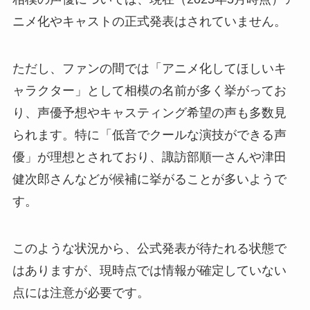
ニメ化やキャストの正式発表はされていません。
ただし、ファンの間では「アニメ化してほしいキ
ャラクター」として相模の名前が多く挙がってお
り、声優予想やキャスティング希望の声も多数見
られます。特に「低音でクールな演技ができる声
優」が理想とされており、諏訪部順一さんや津田
健次郎さんなどが候補に挙がることが多いようで
す。
このような状況から、公式発表が待たれる状態で
はありますが、現時点では情報が確定していない
点には注意が必要です。