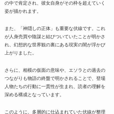
の中で肯定され、彼女自身がその枠を超えていく
姿が描かれます。
また、「神隠しの正体」も重要な伏線です。これ
が人身売買や陰謀と結びついていたことが明かさ
れ、幻想的な世界観の裏にある現実の闇が浮かび
上がりました。
さらに、相模の仮面の意味や、エソラとの過去の
つながりも物語の終盤で明かされることで、登場
人物たちの行動に一貫性が生まれ、読者の理解を
深める構成となっています。
このように、多層的に仕込まれていた伏線が整理