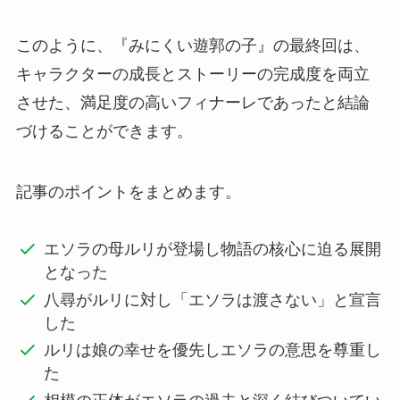
このように、『みにくい遊郭の子』の最終回は、
キャラクターの成長とストーリーの完成度を両立
させた、満足度の高いフィナーレであったと結論
づけることができます。
記事のポイントをまとめます。
エソラの母ルリが登場し物語の核心に迫る展開
となった
八尋がルリに対し「エソラは渡さない」と宣言
した
ルリは娘の幸せを優先しエソラの意思を尊重し
た