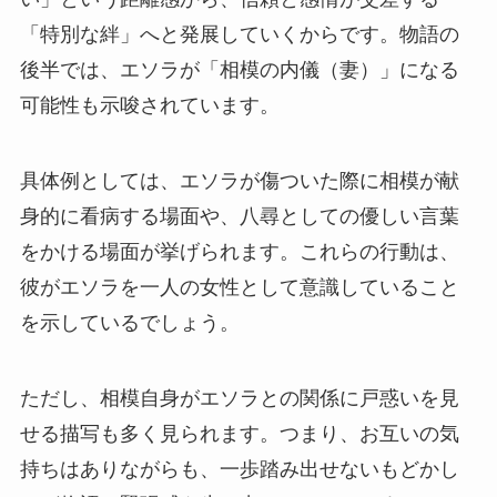
「特別な絆」へと発展していくからです。物語の
後半では、エソラが「相模の内儀（妻）」になる
可能性も示唆されています。
具体例としては、エソラが傷ついた際に相模が献
身的に看病する場面や、八尋としての優しい言葉
をかける場面が挙げられます。これらの行動は、
彼がエソラを一人の女性として意識していること
を示しているでしょう。
ただし、相模自身がエソラとの関係に戸惑いを見
せる描写も多く見られます。つまり、お互いの気
持ちはありながらも、一歩踏み出せないもどかし