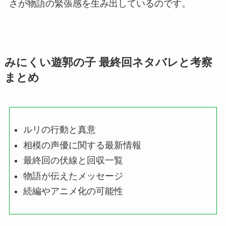
さが物語の緊張感を生み出しているのです。
みにくい遊郭の子 最終回ネタバレと考察
まとめ
ルリの行動と真意
相模の声優に関する最新情報
最終回の伏線と回収一覧
物語が伝えたメッセージ
続編やアニメ化の可能性