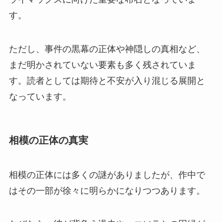
す。
ただし、事件の黒幕の正体や神隠しの真相など、
まだ明かされていない要素も多く残されていま
す。読者としては期待と不安が入り混じる展開と
なっています。
相模の正体の真実
相模の正体には多くの謎がありましたが、作中で
はその一部が徐々に明らかになりつつあります。