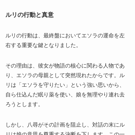
ルリの行動と真意
ルリの行動は、最終盤においてエソラの運命を左
右する重要な鍵となりました。
その理由は、彼女が物語の核心に関わる人物であ
り、エソラの母親として突然現れたからです。ル
リは「エソラを守りたい」という強い思いから、
自ら仕込んだ眠り薬を使い、娘を無理やり連れ去
ろうとします。
しかし、八尋がその計画を阻止し、対話の末にル
リは娘の意思を尊重する決断を下します。この一