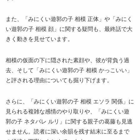
また、「みにくい遊郭の子 相模 正体」や「みにく
い遊郭の子 相模 顔」に関する疑問も、最終話で大
きく動きを見せています。
相模の仮面の下に隠された素顔や、彼が背負う過
去、そして「みにくい遊郭の子 相模 かっこいい」
と評される理由についても掘り下げます。
さらに、「みにくい遊郭の子 相模 エソラ 関係」に
見られる複雑な感情のやり取りや、「みにくい遊
郭の子 ネタバレ ルリ」に関する親子の葛藤も見逃
せません。読者に深い余韻を残す結末に至るまで