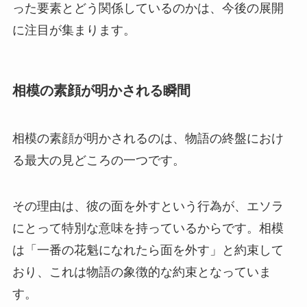
った要素とどう関係しているのかは、今後の展開
に注目が集まります。
相模の素顔が明かされる瞬間
相模の素顔が明かされるのは、物語の終盤におけ
る最大の見どころの一つです。
その理由は、彼の面を外すという行為が、エソラ
にとって特別な意味を持っているからです。相模
は「一番の花魁になれたら面を外す」と約束して
おり、これは物語の象徴的な約束となっていま
す。