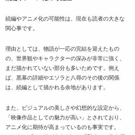
続編やアニメ化の可能性は、現在も読者の大きな
関心事です。
理由としては、物語が一応の完結を迎えたもの
の、世界観やキャラクターの深みが非常に強く、
まだ描かれていない部分も多いためです。例え
ば、黒幕の詳細やエソラと八尋のその後の関係
は、続編として描かれる余地があります。
また、ビジュアルの美しさや幻想的な設定から、
「映像作品としての魅力が高い」とされており、
アニメ化に期待が高まっているのも事実です。