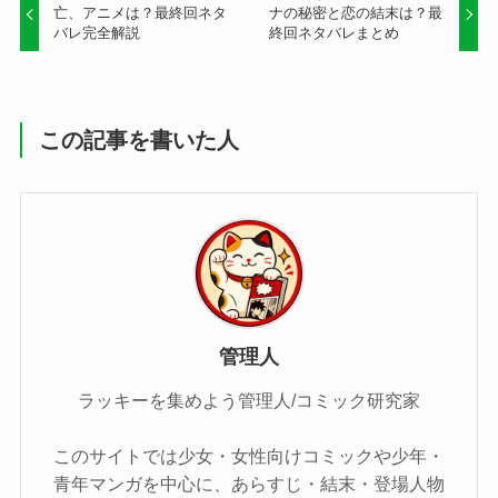
亡、アニメは？最終回ネタ
ナの秘密と恋の結末は？最
バレ完全解説
終回ネタバレまとめ
この記事を書いた人
管理人
ラッキーを集めよう管理人/コミック研究家
このサイトでは少女・女性向けコミックや少年・
青年マンガを中心に、あらすじ・結末・登場人物