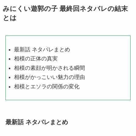
みにくい遊郭の子 最終回ネタバレの結末
とは
最新話 ネタバレまとめ
相模の正体の真実
相模の素顔が明かされる瞬間
相模がかっこいい魅力の理由
相模とエソラの関係の変化
最新話 ネタバレまとめ