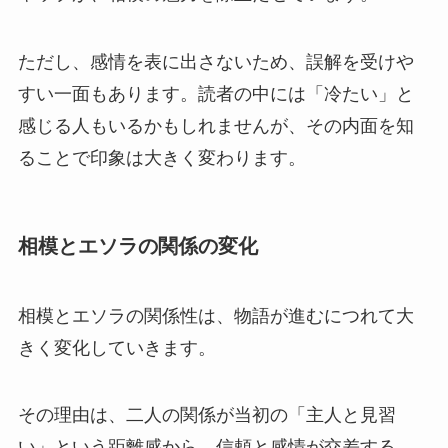
ただし、感情を表に出さないため、誤解を受けや
すい一面もあります。読者の中には「冷たい」と
感じる人もいるかもしれませんが、その内面を知
ることで印象は大きく変わります。
相模とエソラの関係の変化
相模とエソラの関係性は、物語が進むにつれて大
きく変化していきます。
その理由は、二人の関係が当初の「主人と見習
い」という距離感から、信頼と感情が交差する