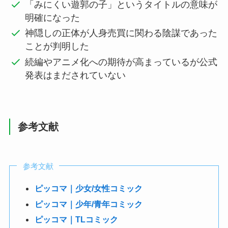
「みにくい遊郭の子」というタイトルの意味が
明確になった
神隠しの正体が人身売買に関わる陰謀であった
ことが判明した
続編やアニメ化への期待が高まっているが公式
発表はまだされていない
参考文献
参考文献
ピッコマ｜少女/女性コミック
ピッコマ｜少年/青年コミック
ピッコマ｜TLコミック