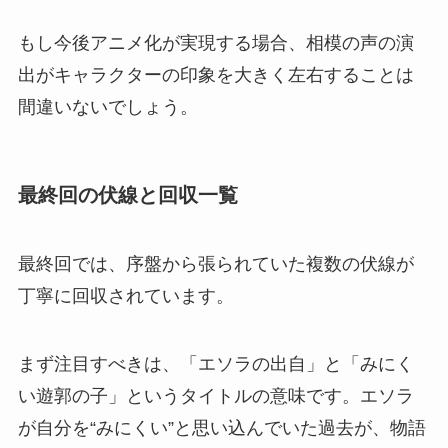
もし今後アニメ化が実現する場合、相模の声の演
出がキャラクターの印象を大きく左右することは
間違いないでしょう。
最終回の伏線と回収一覧
最終回では、序盤から張られていた複数の伏線が
丁寧に回収されています。
まず注目すべきは、「エソラの出自」と「みにく
い遊郭の子」というタイトルの意味です。エソラ
が自分を“みにくい”と思い込んでいた過去が、物語