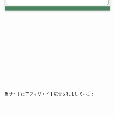
当サイトはアフィリエイト広告を利用しています