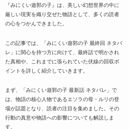
『みにくい遊郭の子』は、美しい幻想世界の中に
厳しい現実を織り交ぜた物語として、多くの読者
の心をつかんできました。
この記事では、「みにくい遊郭の子 最終回 ネタバ
レ」に関心を持つ方に向けて、最終話で明かされ
た真相や、これまでに張られていた伏線の回収ポ
イントを詳しく紹介していきます。
まず、「みにくい遊郭の子 最新話 ネタバレ」で
は、物語の核心人物であるエソラの母・ルリの登
場が話題となり、読者の注目を集めました。その
行動の真意や物語への影響についても解説しま
す。