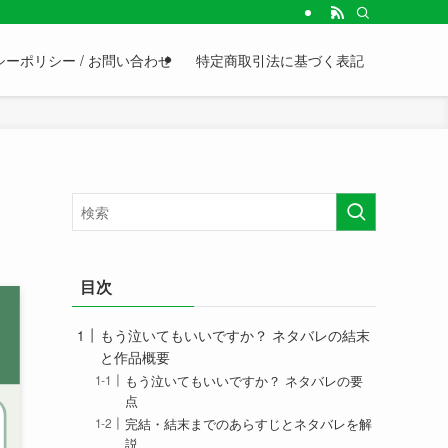
ーポリシー / お問い合わせ
特定商取引法に基づく表記
目次
もう泣いてもいいですか？ ネタバレの結末
と作品概要
もう泣いてもいいですか？ ネタバレの要
点
完結・結末までのあらすじとネタバレを解
説