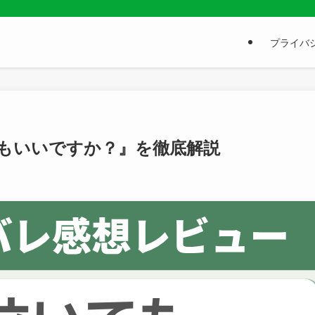
プライバシ
もいいですか？』を徹底解説