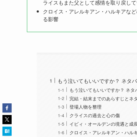
ライスもまた父として感情を取り戻して
クロイス・アレルキアン・ハルキアなど
る影響
もう泣いてもいいですか？ ネタ
もう泣いてもいいですか？ ネタ
完結・結末までのあらすじとネ
登場人物を整理
クライスの過去と心の傷
イビィ・オールデンの境遇と成
クロイス・アレルキアン・ハル