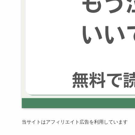
当サイトはアフィリエイト広告を利用しています