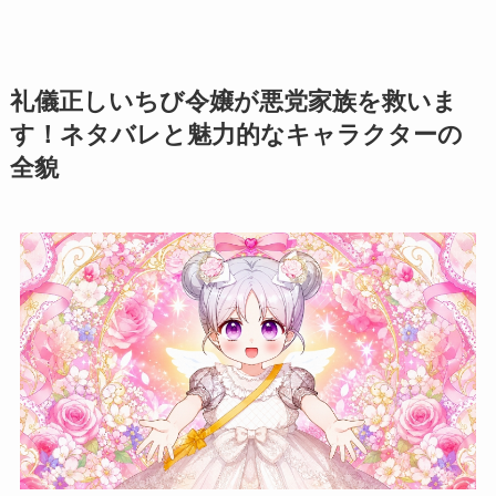
礼儀正しいちび令嬢が悪党家族を救いま
す！ネタバレと魅力的なキャラクターの
全貌