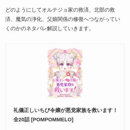
どのようにしてオルテジョ家の救済、北部の救
済、魔気の浄化、父娘関係の修復へつながってい
くのかのネタバレ解説していきます。
礼儀正しいちび令嬢が悪党家族を救います！
全20話 [POMPOMMELO]