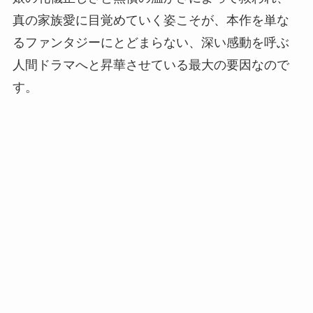
真の家族愛に目覚めていく姿こそが、本作を単な
るファンタジーにとどまらない、深い感動を呼ぶ
人間ドラマへと昇華させている最大の要因なので
す。