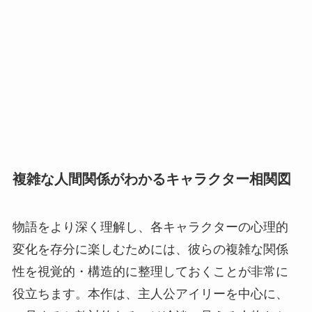
複雑な人間関係がわかるキャラクター相関図
物語をより深く理解し、各キャラクターの心理的
変化を存分に楽しむためには、彼らの複雑な関係
性を視覚的・構造的に整理しておくことが非常に
役立ちます。本作は、主人公アイリーを中心に、