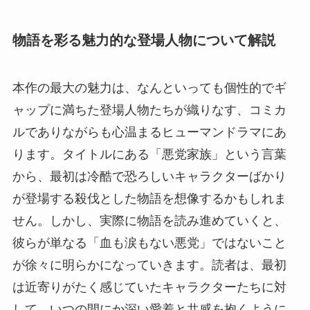
物語を彩る魅力的な登場人物について解説
本作の最大の魅力は、なんといっても個性的でギ
ャップに満ちた登場人物たちが織りなす、コミカ
ルでありながらも心温まるヒューマンドラマにあ
ります。タイトルにある「悪党家族」という言葉
から、最初は冷酷で恐ろしいキャラクターばかり
が登場する殺伐とした物語を想像するかもしれま
せん。しかし、実際に物語を読み進めていくと、
彼らが単なる「血も涙もない悪党」ではないこと
が徐々に明らかになっていきます。読者は、最初
は近寄りがたく感じていたキャラクターたちに対
して、いつの間にか深い愛着と共感を抱くように