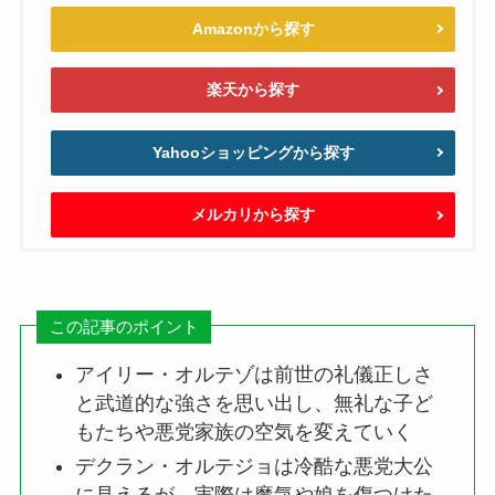
Amazonから探す
楽天から探す
Yahooショッピングから探す
メルカリから探す
この記事のポイント
アイリー・オルテゾは前世の礼儀正しさ
と武道的な強さを思い出し、無礼な子ど
もたちや悪党家族の空気を変えていく
デクラン・オルテジョは冷酷な悪党大公
に見えるが、実際は魔気や娘を傷つけた