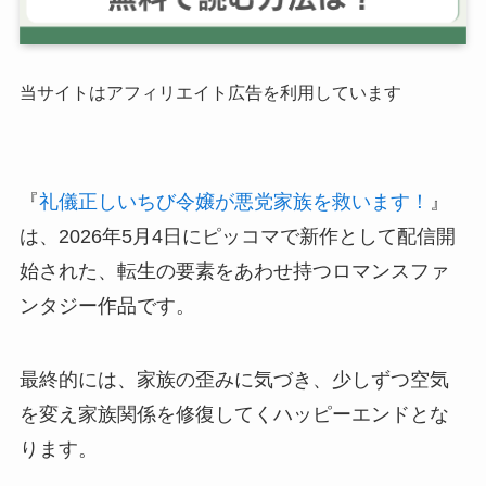
当サイトはアフィリエイト広告を利用しています
『
礼儀正しいちび令嬢が悪党家族を救います！
』
は、2026年5月4日にピッコマで新作として配信開
始された、転生の要素をあわせ持つロマンスファ
ンタジー作品です。
最終的には、家族の歪みに気づき、少しずつ空気
を変え家族関係を修復してくハッピーエンドとな
ります。