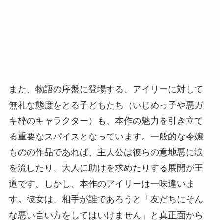
また、物語の序盤に登場する、アイリーに対して
無礼な態度をとる子どもたち（いじめっ子や悪ガ
キ枠のキャラクター）も、本作の魅力を引き立て
る重要なスパイスとなっています。一般的な令嬢
ものの作品であれば、主人公は彼らの意地悪に涙
を流したり、大人に助けを求めたりする展開が王
道です。しかし、本作のアイリーは一味違いま
す。彼女は、相手が誰であろうと「友だちにそん
な悪い言い方をしてはいけません」と真正面から