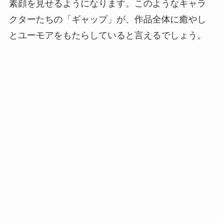
素顔を見せるようになります。このようなキャラ
クターたちの「ギャップ」が、作品全体に癒やし
とユーモアをもたらしていると言えるでしょう。