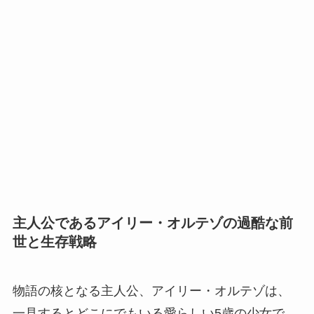
主人公であるアイリー・オルテゾの過酷な前
世と生存戦略
物語の核となる主人公、アイリー・オルテゾは、
一見するとどこにでもいる愛らしい5歳の少女で