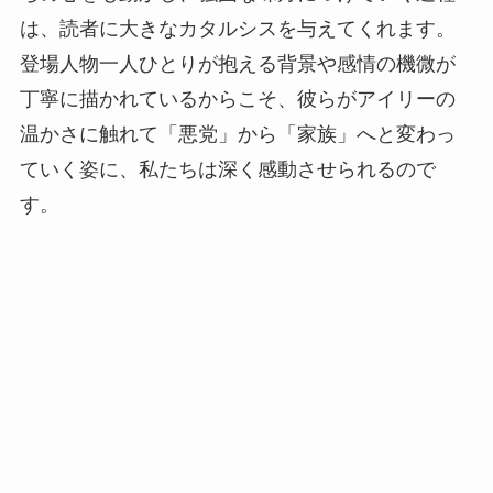
は、読者に大きなカタルシスを与えてくれます。
登場人物一人ひとりが抱える背景や感情の機微が
丁寧に描かれているからこそ、彼らがアイリーの
温かさに触れて「悪党」から「家族」へと変わっ
ていく姿に、私たちは深く感動させられるので
す。