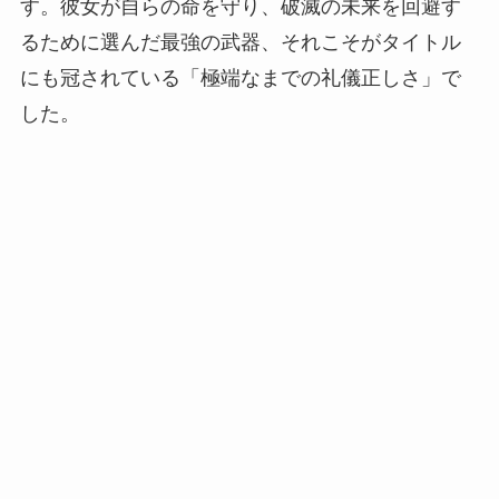
す。彼女が自らの命を守り、破滅の未来を回避す
るために選んだ最強の武器、それこそがタイトル
にも冠されている「極端なまでの礼儀正しさ」で
した。