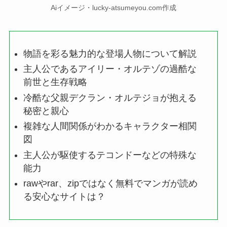
Aiイメージ・lucky-atsumeyou.com作成
物語を彩る魅力的な登場人物について解説
主人公であるアイリー・オルテゾの過酷な
前世と生存戦略
冷酷な父親デクラン・オルテジョが抱える
秘密と親心
複雑な人間関係がわかるキャラクター相関
図
主人公が駆使するテコンドーなどの特殊な
能力
rawやrar、zipではなく無料でマンガが読め
る安心なサイトは？