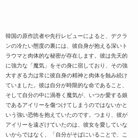
韓国の原作読者や先行レビューによると、デクラ
ンの冷たい態度の裏には、彼自身が抱える深いト
ラウマと肉体的な秘密が存在します。彼は先天的
に強力な「魔気」をその身に宿しており、その強
大すぎる力は常に彼自身の精神と肉体を蝕み続け
ていました。彼は自分が時限的な命であること、
そして自分の中に渦巻く魔気が、いつか愛する娘
であるアイリーを傷つけてしまうのではないかと
いう強い恐怖を抱えていたのです。つまり、彼が
アイリーを遠ざけていたのは、彼女を愛していな
いからではなく、「自分がそばにいることで、こ