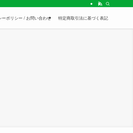
ーポリシー / お問い合わせ
特定商取引法に基づく表記