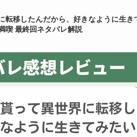
に転移したんだから、好きなように生き
満喫 最終回ネタバレ解説