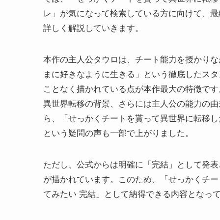
レ」が気になって検索している方に向けて、最
詳しく解説していきます。
本作の主人公タウロは、チート能力を授かりな
まに好きなように生きる」という徹底したスタ
ことなく描かれている点が本作最大の特徴です
異世界転移の背景、さらには主人公の能力の由
ら、「せっかくチートを貰って異世界に転移し
という疑問の声も一部で上がりました。
ただし、公式からは明確に「完結」として発表
が描かれています。このため、「せっかくチー
てみたい 完結」として納得できる内容となっ