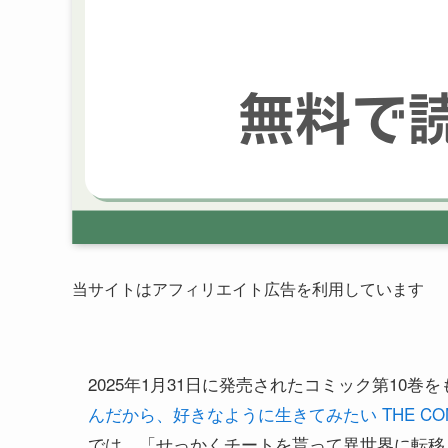
当サイトはアフィリエイト広告を利用しています
2025年1月31日に発売されたコミック第10巻
んだから、好きなように生きてみたい THE COM
では、「せっかくチートを貰って異世界に転移