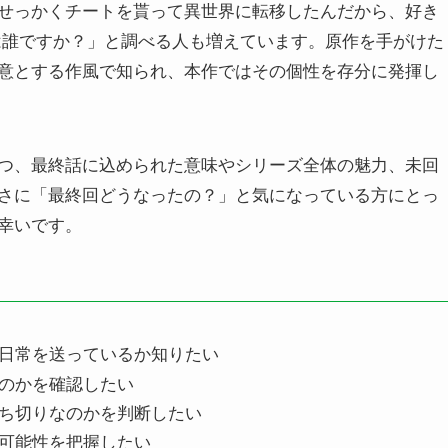
せっかくチートを貰って異世界に転移したんだから、好き
は誰ですか？」と調べる人も増えています。原作を手がけた
意とする作風で知られ、本作ではその個性を存分に発揮し
つ、最終話に込められた意味やシリーズ全体の魅力、未回
さに「最終回どうなったの？」と気になっている方にとっ
幸いです。
日常を送っているか知りたい
のかを確認したい
ち切りなのかを判断したい
可能性を把握したい