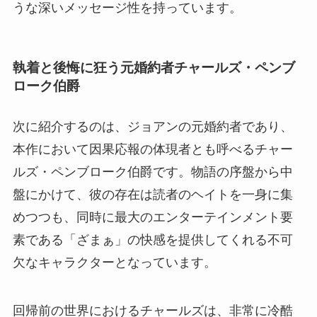
うな深いメッセージ性を持っています。
執着と後悔に狂う元婚約者チャールズ・ペンブ
ローク伯爵
次に紹介するのは、ジョアンの元婚約者であり、
本作において因果応報の体現者とも呼べるチャー
ルズ・ペンブローク伯爵です。物語の序盤から中
盤にかけて、彼の存在は読者のヘイトを一身に集
めつつも、同時に最大のエンターテインメント要
素である「ざまぁ」の快感を提供してくれる不可
欠なキャラクターとなっています。
回帰前の世界におけるチャールズは、非常に冷酷