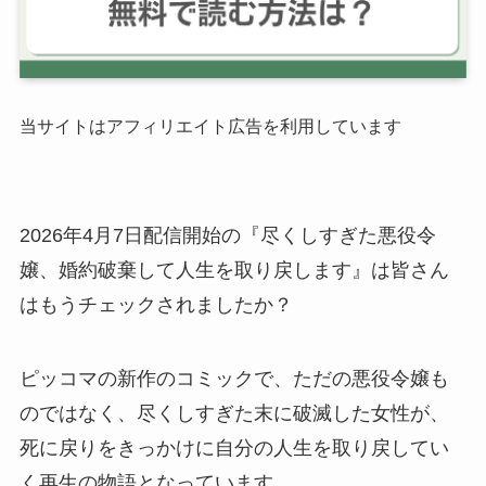
当サイトはアフィリエイト広告を利用しています
2026年4月7日配信開始の『尽くしすぎた悪役令
嬢、婚約破棄して人生を取り戻します』は皆さん
はもうチェックされましたか？
ピッコマの新作のコミックで、ただの悪役令嬢も
のではなく、尽くしすぎた末に破滅した女性が、
死に戻りをきっかけに自分の人生を取り戻してい
く再生の物語となっています。