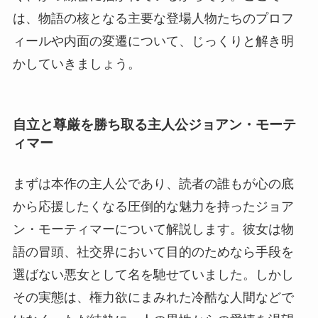
は、物語の核となる主要な登場人物たちのプロフ
ィールや内面の変遷について、じっくりと解き明
かしていきましょう。
自立と尊厳を勝ち取る主人公ジョアン・モーテ
ィマー
まずは本作の主人公であり、読者の誰もが心の底
から応援したくなる圧倒的な魅力を持ったジョア
ン・モーティマーについて解説します。彼女は物
語の冒頭、社交界において目的のためなら手段を
選ばない悪女として名を馳せていました。しかし
その実態は、権力欲にまみれた冷酷な人間などで