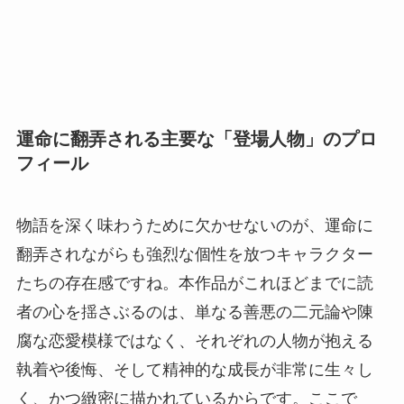
運命に翻弄される主要な「登場人物」のプロ
フィール
物語を深く味わうために欠かせないのが、運命に
翻弄されながらも強烈な個性を放つキャラクター
たちの存在感ですね。本作品がこれほどまでに読
者の心を揺さぶるのは、単なる善悪の二元論や陳
腐な恋愛模様ではなく、それぞれの人物が抱える
執着や後悔、そして精神的な成長が非常に生々し
く、かつ緻密に描かれているからです。ここで