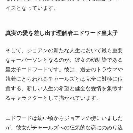
イスとなっています。
真実の愛を差し出す理解者エドワード皇太子
そして、ジョアンの新たな人生において最も重要
なキーパーソンとなるのが、彼女の幼馴染である
皇太子エドワードです。彼は、過去のトラウマや
執着にとらわれるチャールズとは完全に対極に位
置する、新しい人生の希望と健全な愛情を象徴す
るキャラクターとして描かれています。
エドワードは幼い頃からジョアンの傍にいました
が、彼女がチャールズへの狂気的な恋にのめり込