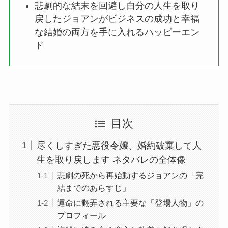
悲劇的な結末を回避し自分の人生を取り
戻したジョアンがビジネスの成功と幸福
な結婚の両方を手に入れるハッピーエン
ド
目次
尽くしすぎた悪役令嬢、婚約破棄して人
生を取り戻します ネタバレの全体像
悲劇の死から再始動するジョアンの「完
結までのあらすじ」
運命に翻弄される主要な「登場人物」の
プロフィール