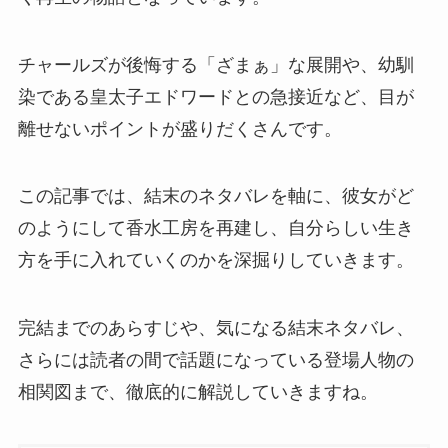
チャールズが後悔する「ざまぁ」な展開や、幼馴
染である皇太子エドワードとの急接近など、目が
離せないポイントが盛りだくさんです。
この記事では、結末のネタバレを軸に、彼女がど
のようにして香水工房を再建し、自分らしい生き
方を手に入れていくのかを深掘りしていきます。
完結までのあらすじや、気になる結末ネタバレ、
さらには読者の間で話題になっている登場人物の
相関図まで、徹底的に解説していきますね。