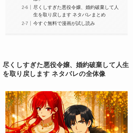
尽くしすぎた悪役令嬢、婚約破棄して人
生を取り戻します ネタバレまとめ
今すぐ無料で漫画が試し読み
尽くしすぎた悪役令嬢、婚約破棄して人生
を取り戻します ネタバレの全体像