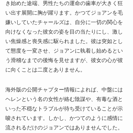
き始めた途端、男性たちの運命の歯車が大きく狂
い出す展開に胸が躍ります。かつてジョアンを毛
嫌いしていたチャールズは、自分に一切の関心を
向けなくなった彼女の姿を目の当たりにし、激し
い焦燥感と喪失感に駆られました。彼は突如とし
て態度を一変させ、ジョアンに執着し始めるとい
う滑稽なまでの後悔を見せますが、彼女の心が彼
に向くことは二度とありません。
海外版の公開チャプター情報によれば、中盤には
ヘレンという名の女性が絡む陰謀や、有毒な酒と
いった不穏なトラブルが待ち受けていることが示
唆されています。しかし、かつてのように感情に
流されるだけのジョアンではありませんでした。