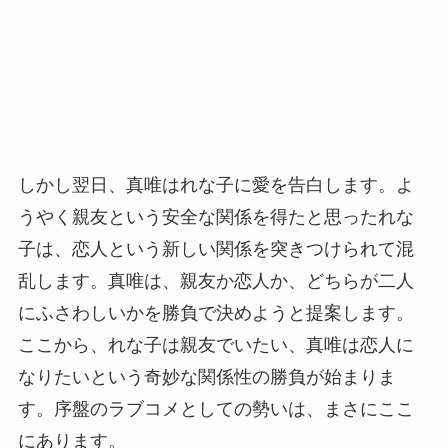
しかし翌日、真唯はれな子に愛を告白します。よ
うやく親友という安全な関係を得たと思ったれな
子は、恋人という新しい関係を突きつけられて混
乱します。真唯は、親友か恋人か、どちらが二人
にふさわしいかを勝負で決めようと提案します。
ここから、れな子は親友でいたい、真唯は恋人に
なりたいという奇妙な関係性の勝負が始まりま
す。序盤のラブコメとしての勢いは、まさにここ
にあります。