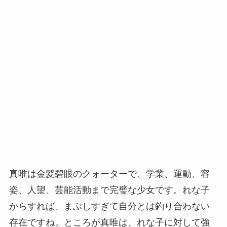
真唯は金髪碧眼のクォーターで、学業、運動、容
姿、人望、芸能活動まで完璧な少女です。れな子
からすれば、まぶしすぎて自分とは釣り合わない
存在ですね。ところが真唯は、れな子に対して強