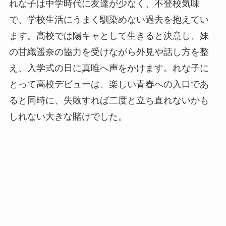
れな子は中学時代に友達が少なく、不登校気味
で、学校生活にうまく馴染めない過去を抱えてい
ます。高校では陽キャとして生きると決意し、妹
の甘織遥奈の協力を受けながら外見や話し方を整
え、入学式の日に真唯へ声をかけます。れな子に
とって高校デビューは、楽しい青春への入口であ
ると同時に、失敗すれば二度と立ち直れないかも
しれない大きな賭けでした。