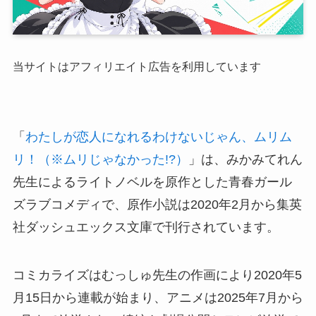
当サイトはアフィリエイト広告を利用しています
「
わたしが恋人になれるわけないじゃん、ムリム
リ！（※ムリじゃなかった!?）
」は、みかみてれん
先生によるライトノベルを原作とした青春ガール
ズラブコメディで、原作小説は2020年2月から集英
社ダッシュエックス文庫で刊行されています。
コミカライズはむっしゅ先生の作画により2020年5
月15日から連載が始まり、アニメは2025年7月から