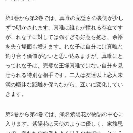
第1巻から第2巻では、真唯の完璧さの裏側が少し
ずつ明かされます。真唯は誰もが憧れる存在です
が、れな子に対しては強すぎる好意を抱き、余裕
を失う場面も増えます。れな子は自分には真唯と
釣り合う価値がないと思い込みますが、真唯にと
ってれな子は、完璧な王塚真唯ではない自分を見
せられる特別な相手です。二人は友達以上恋人未
満の曖昧な距離を保ちながら、互いに変化してい
きます。
第3巻から第4巻では、瀬名紫陽花が物語の中心に
入ります。紫陽花は天使のように優しく、家族思