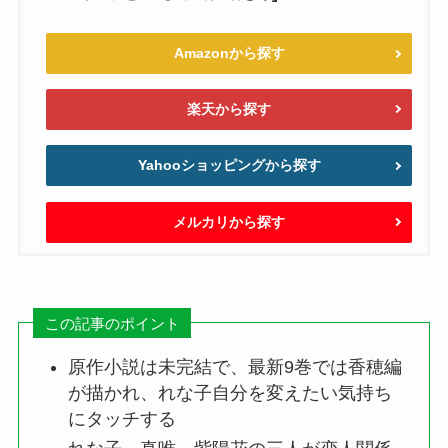
Amazonから探す
楽天から探す
Yahooショッピングから探す
メルカリから探す
この記事のポイント
原作小説は未完結で、最新9巻では香穂編
が描かれ、れな子自分を変えたい気持ち
にタッチする