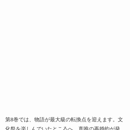
第8巻では、物語が最大級の転換点を迎えます。文
化祭を楽しんでいたところへ、真唯の再婚約が発