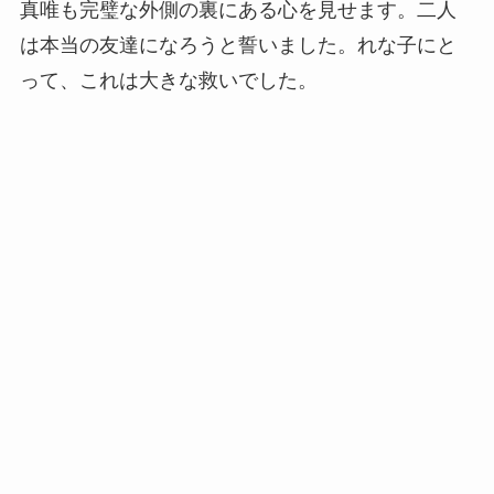
真唯も完璧な外側の裏にある心を見せます。二人
は本当の友達になろうと誓いました。れな子にと
って、これは大きな救いでした。