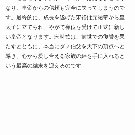
なり、皇帝からの信頼も完全に失ってしまうので
す。最終的に、成長を遂げた宋裕は元祐帝から皇
太子に立てられ、やがて禅位を受けて正式に新し
い皇帝となります。宋時歓は、前世での復讐を果
たすとともに、本当にダメ伯父を天下の頂点へと
導き、心から愛し合える家族の絆を手に入れると
いう最高の結末を迎えるのです。