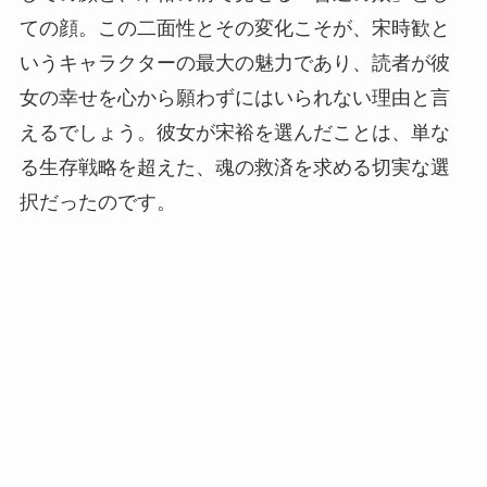
ての顔。この二面性とその変化こそが、宋時歓と
いうキャラクターの最大の魅力であり、読者が彼
女の幸せを心から願わずにはいられない理由と言
えるでしょう。彼女が宋裕を選んだことは、単な
る生存戦略を超えた、魂の救済を求める切実な選
択だったのです。