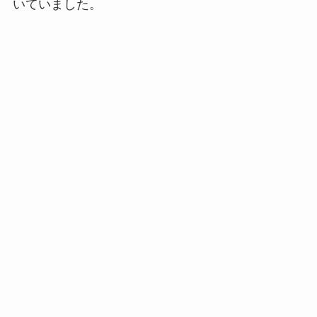
いていました。