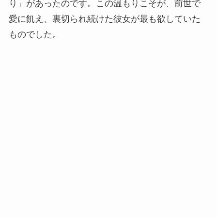
り」があったのです。この温もりこそが、前世で
愛に飢え、裏切られ続けた彼女が最も欲していた
ものでした。