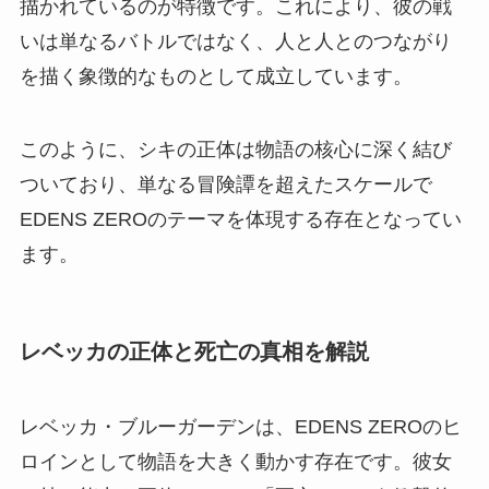
描かれているのが特徴です。これにより、彼の戦
いは単なるバトルではなく、人と人とのつながり
を描く象徴的なものとして成立しています。
このように、シキの正体は物語の核心に深く結び
ついており、単なる冒険譚を超えたスケールで
EDENS ZEROのテーマを体現する存在となってい
ます。
レベッカの正体と死亡の真相を解説
レベッカ・ブルーガーデンは、EDENS ZEROのヒ
ロインとして物語を大きく動かす存在です。彼女