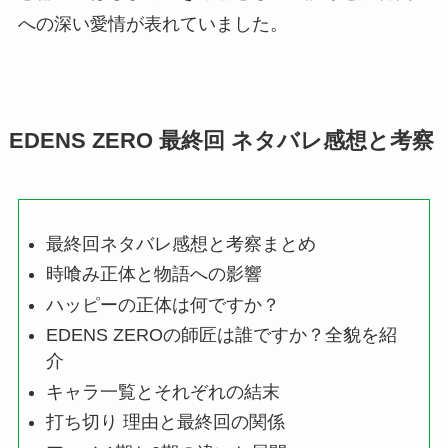
への深い愛情が表れていました。
EDENS ZERO 最終回 ネタバレ感想と考察
最終回ネタバレ感想と考察まとめ
時喰み正体と物語への影響
ハッピーの正体は何ですか？
EDENS ZEROの師匠は誰ですか？全貌を紹
介
キャラ一覧とそれぞれの結末
打ち切り 理由と最終回の関係