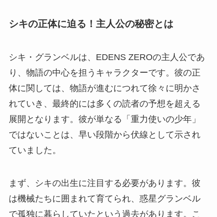
シキの正体に迫る！主人公の秘密とは
シキ・グランベルは、EDENS ZEROの主人公であ
り、物語の中心を担うキャラクターです。彼の正
体に関しては、物語が進むにつれて徐々に明かさ
れていき、最終的には多くの読者の予想を超える
展開となります。彼が単なる「重力使いの少年」
ではないことは、早い段階から伏線として示され
ていました。
まず、シキの出生に注目する必要があります。彼
は機械たちに囲まれて育てられ、惑星グランベル
で孤独に暮らしていたという過去があります。こ