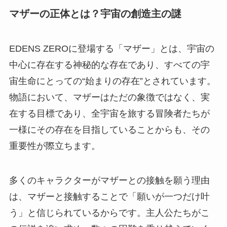
マザーの正体とは？宇宙の創造主の謎
EDENS ZEROに登場する「マザー」とは、宇宙の
中心に存在する神秘的な存在であり、すべての宇
宙生命にとっての“始まりの存在”とされています。
物語において、マザーはただの象徴ではなく、実
在する目標であり、全宇宙を旅する冒険者たちが
一様にその存在を目指していることからも、その
重要性が際立ちます。
多くのキャラクターがマザーとの接触を願う理由
は、マザーと接触することで「願いが一つだけ叶
う」と信じられているからです。主人公たちがこ