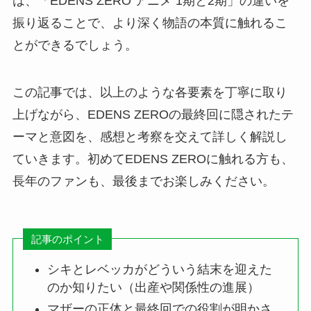
は、「EDENS ZERO アニメ 1期と2期」の違いを
振り返ることで、より深く物語の本質に触れるこ
とができるでしょう。
この記事では、以上のような各要素を丁寧に取り
上げながら、EDENS ZEROの最終回に隠されたテ
ーマと意図を、感想と考察を交えて詳しく解説し
ていきます。初めてEDENS ZEROに触れる方も、
長年のファンも、最後までお楽しみください。
記事のポイント
シキとレベッカがどういう結末を迎えた
のか知りたい（出産や関係性の進展）
マザーの正体と最終回での役割が明かさ