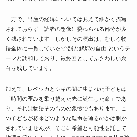
一方で、出産の経緯についてはあえて細かく描写
されておらず、読者の想像に委ねられる部分が多
く残されています。しかしその演出は、むしろ物
語全体に一貫していた“余韻と解釈の自由”というテ
ーマと調和しており、最終回としてふさわしい余
白を残しています。
加えて、レベッカとシキの間に生まれた子どもは
「時間の歪みを乗り越えた先に誕生した命」であ
り、それは物語そのものの象徴でもあります。こ
の子どもが将来どのような運命を辿るのかは明か
されていませんが、そこに希望と可能性を託して