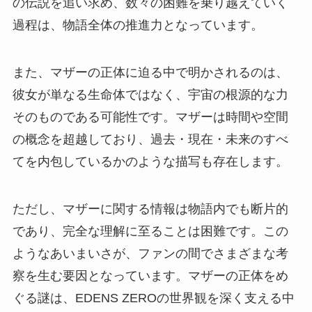
の伝説を追い求め、数々の困難を乗り越えていく
過程は、物語全体の推進力となっています。
また、マザーの正体に迫る中で明かされるのは、
彼女が単なる生命体ではなく、宇宙の根源的な力
そのものである可能性です。マザーは時間や空間
の概念を超越しており、過去・現在・未来のすべ
てを内包しているかのような描写も存在します。
ただし、マザーに関する情報は物語内でも断片的
であり、完全な理解に至ることは困難です。この
ようなあいまいさが、ファンの間でさまざまな考
察を生む要因となっています。マザーの正体をめ
ぐる謎は、EDENS ZEROの世界観を深く支える中