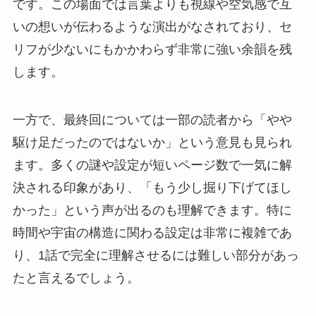
です。この場面では言葉よりも視線や空気感で互
いの想いが伝わるような演出がなされており、セ
リフが少ないにもかかわらず非常に強い余韻を残
します。
一方で、最終回については一部の読者から「やや
駆け足だったのではないか」という意見も見られ
ます。多くの謎や設定が短いページ数で一気に解
決される印象があり、「もう少し掘り下げてほし
かった」という声が出るのも理解できます。特に
時間や宇宙の構造に関わる設定は非常に複雑であ
り、1話で完全に理解させるには難しい部分があっ
たと言えるでしょう。