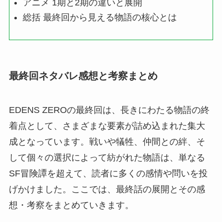
アニメ 1期と2期の違いと展開
総括 最終回から見える物語の核心とは
最終回ネタバレ感想と考察まとめ
EDENS ZEROの最終回は、長きにわたる物語の終
着点として、さまざまな要素が詰め込まれた集大
成となっています。戦いや犠牲、仲間との絆、そ
して個々の選択によって紡がれた物語は、単なる
SF冒険譚を超えて、読者に多くの感情や問いを投
げかけました。ここでは、最終話の展開とその感
想・考察をまとめていきます。