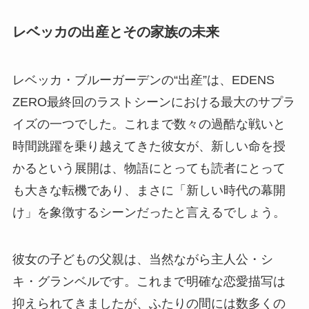
レベッカの出産とその家族の未来
レベッカ・ブルーガーデンの“出産”は、EDENS
ZERO最終回のラストシーンにおける最大のサプラ
イズの一つでした。これまで数々の過酷な戦いと
時間跳躍を乗り越えてきた彼女が、新しい命を授
かるという展開は、物語にとっても読者にとって
も大きな転機であり、まさに「新しい時代の幕開
け」を象徴するシーンだったと言えるでしょう。
彼女の子どもの父親は、当然ながら主人公・シ
キ・グランベルです。これまで明確な恋愛描写は
抑えられてきましたが、ふたりの間には数多くの