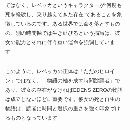
ではなく、レベッカというキャラクターが“何度も
死を経験し、乗り越えてきた存在”であることを象
徴しているのです。ある世界では命を落とすもの
の、別の時間軸では生き延びるという描写は、彼
女の能力とそれに伴う重い運命を強調していま
す。
このように、レベッカの正体は「ただのヒロイ
ン」ではなく、「物語の軸を成す時間跳躍者」で
あり、彼女の存在がなければEDENS ZEROの物語
は成立しないほどに重要です。彼女の死と再生の
物語は、読者に時間と選択の重さを強く印象づけ
るものとなっています。