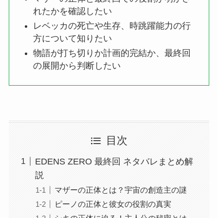
れたかを確認したい
レベッカの死亡や生存、時跳躍能力の行
方について知りたい
物語が打ち切りか計画的完結か、最終回
の展開から判断したい
目次
EDENS ZERO 最終回 ネタバレまとめ解
説
マザーの正体とは？宇宙の創造主の謎
ピーノの正体と彼女の役割の真実