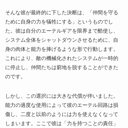
そんな彼が最終的に下した決断は、「仲間を守る
ために自身の力を犠牲にする」というものでし
た。彼は自分のエーテルギアを限界まで酷使し、
システム全体をシャットダウンさせるために、自
身の肉体と能力を捧げるような形で行動します。
これにより、敵の機械化されたシステムが一時的
に停止し、仲間たちは窮地を脱することができた
のです。
しかし、この選択には大きな代償が伴いました。
能力の過度な使用によって彼のエーテル回路は損
傷し、二度と以前のようには力を使えなくなって
しまいます。ここで彼は「力を持つことの責任」