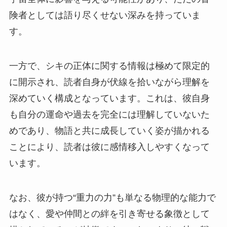
険者としては語り尽くせない深みを持っていま
す。
一方で、シキの正体に関する情報は極めて限定的
に開示され、読者自身が伏線を拾いながら理解を
深めていく構成となっています。これは、彼自身
も自分の運命や過去を完全には理解していないた
めであり、物語と共に成長していく姿が描かれる
ことにより、読者は彼に感情移入しやすくなって
います。
なお、彼が持つ“重力の力”も単なる物理的な能力で
はなく、愛や仲間との絆を引き寄せる象徴として