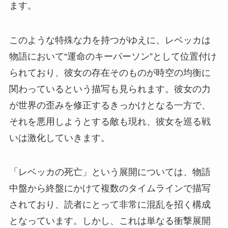
ます。
このような特殊な力を持つがゆえに、レベッカは
物語において“運命のキーパーソン”として位置付け
られており、彼女の存在そのものが時空の均衡に
関わっているという描写も見られます。彼女の力
が世界の歪みを修正するきっかけとなる一方で、
それを悪用しようとする敵も現れ、彼女を巡る戦
いは激化していきます。
「レベッカの死亡」という展開については、物語
中盤から終盤にかけて複数のタイムラインで描写
されており、読者にとって非常に混乱を招く構成
となっています。しかし、これは単なる衝撃展開