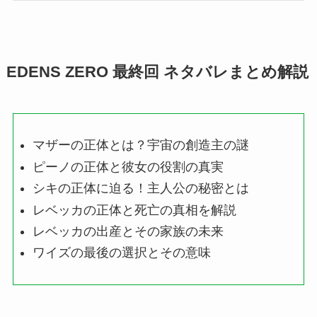
EDENS ZERO 最終回 ネタバレまとめ解説
マザーの正体とは？宇宙の創造主の謎
ピーノの正体と彼女の役割の真実
シキの正体に迫る！主人公の秘密とは
レベッカの正体と死亡の真相を解説
レベッカの出産とその家族の未来
ワイズの最後の選択とその意味