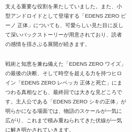
支える重要な役割を果たしていました。また、小
型アンドロイドとして登場する「EDENS ZERO ピ
ーノ 正体」についても、可愛らしい見た目に反し
て深いバックストーリーが用意されており、読者
の感情を揺さぶる展開が続きます。
戦術と知恵を兼ね備えた「EDENS ZERO ワイズ」
の最後の決断、そして時空を超える力を持つヒロ
イン「EDENS ZERO レベッカ 正体と死亡」にま
つわる真相なども、最終回では大きな見どころで
す。主人公である「EDENS ZERO シキの正体」が
明らかになる場面では、物語のスケールが一気に
広がり、これまで積み重ねられてきた伏線が一気
に解き明かされていきます。