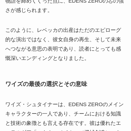
物語を締めくくった点に、EDENS ZEROの芯の強
さが感じられます。
このように、レベッカの出産はただのエピローグ
的な演出ではなく、彼女自身の再生、そして未来
へつながる意思の表明であり、読者にとっても感
慨深いエンディングとなりました。
ワイズの最後の選択とその意味
ワイズ・シュタイナーは、EDENS ZEROのメイン
キャラクターの一人であり、チームにおける知識
と技術の象徴とも言える存在です。彼は優れたエ