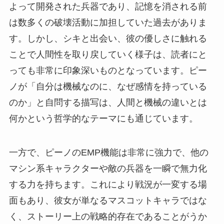
よって開発された兵器であり、記憶を消される前
は数多くの破壊活動に加担していた過去がありま
す。しかし、シキと出会い、彼の優しさに触れる
ことで人間性を取り戻していく様子は、読者にと
っても非常に印象深いものとなっています。ピー
ノが「自分は機械なのに、なぜ感情を持っている
のか」と自問する描写は、人間と機械の違いとは
何かという哲学的なテーマにも通じています。
一方で、ピーノのEMP機能は非常に強力で、他の
マシン系キャラクターや敵の兵器を一瞬で無力化
する力を持ちます。これにより戦況が一変する場
面もあり、彼女が単なるマスコットキャラではな
く、ストーリー上の戦略的存在であることがうか