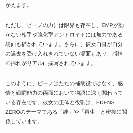
がえます。
ただし、ピーノの力には限界も存在し、EMPが効
かない相手や強化型アンドロイドには無力である
場面も描かれています。さらに、彼女自身が自分
の過去を受け入れきれていない場面もあり、感情
の揺れがリアルに描写されています。
このように、ピーノはただの補助役ではなく、感
情と戦闘能力の両面において物語に深く関わって
いる存在です。彼女の正体と役割は、EDENS
ZEROのテーマである「絆」や「再生」と密接に関
係しています。