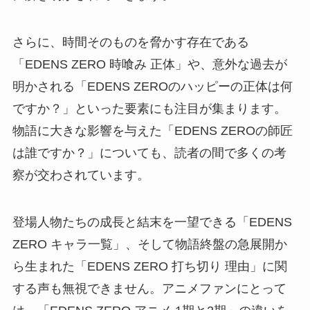
さらに、時間そのものを脅かす存在である
「EDENS ZERO 時喰み 正体」や、意外な過去が
明かされる「EDENS ZEROのハッピーの正体は何
ですか？」といった要素にも注目が集まります。
物語に大きな影響を与えた「EDENS ZEROの師匠
は誰ですか？」についても、読者の間で多くの考
察が交わされています。
登場人物たちの成長と結末を一望できる「EDENS
ZERO キャラ一覧」、そして物語終盤の急展開か
ら生まれた「EDENS ZERO 打ち切り 理由」に関
する声も無視できません。アニメファンにとって