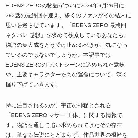
EDENS ZEROの物語がついに2024年6月26日に
293話の最終回を迎え、多くのファンがその結末に
思いを巡らせています。「EDENS ZERO 最終回
ネタバレ 感想」を求めて検索しているあなたも、
物語の集大成をどう受け止めるべきか、気になっ
ているのではないでしょうか。本記事では、
EDENS ZEROのラストシーンに込められた意味
や、主要キャラクターたちの運命について、深く
掘り下げていきます。
特に注目されるのが、宇宙の神秘とされる
「EDENS ZERO マザー 正体」に関する情報で
す。物語を通して追い求められてきたその存在
は、単なる伝説にとどまらず、作品世界の根幹を