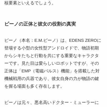
核要素といえるでしょう。
ピーノの正体と彼女の役割の真実
ピーノ（本名：E.M.ピーノ）は、EDENS ZEROに
登場する小型の女性型アンドロイドで、物語初期
からシキたちと行動を共にする重要なキャラクタ
ーです。見た目は愛らしいロボットですが、その
正体は「EMP（電磁パルス）機能」を搭載した対
機械戦用の兵器であり、彼女自身の力が物語の鍵
を握る場面も多く存在します。
ピーノは元々、悪名高いドクター・ミューラーに