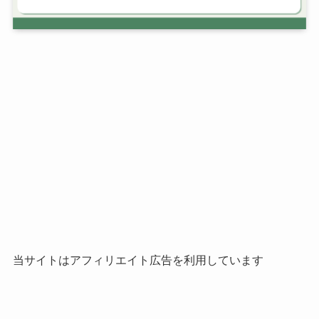
当サイトはアフィリエイト広告を利用しています