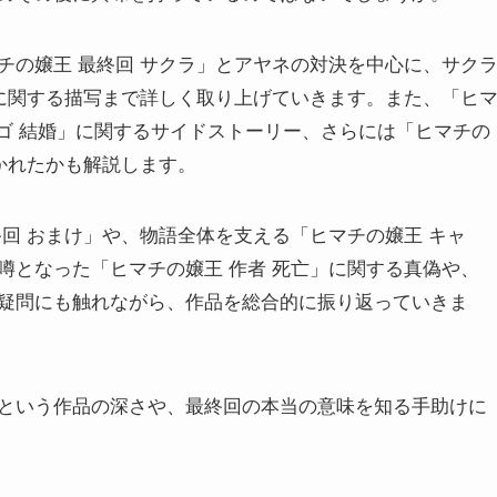
チの嬢王 最終回 サクラ」とアヤネの対決を中心に、サク
」に関する描写まで詳しく取り上げていきます。また、「ヒ
ーゴ 結婚」に関するサイドストーリー、さらには「ヒマチの
かれたかも解説します。
回 おまけ」や、物語全体を支える「ヒマチの嬢王 キャ
噂となった「ヒマチの嬢王 作者 死亡」に関する真偽や、
疑問にも触れながら、作品を総合的に振り返っていきま
という作品の深さや、最終回の本当の意味を知る手助けに