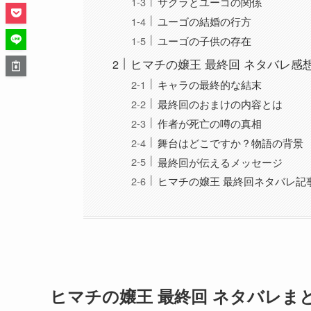
サクラとユーゴの関係
ユーゴの結婚の行方
ユーゴの子供の存在
ヒマチの嬢王 最終回 ネタバレ感
キャラの最終的な結末
最終回のおまけの内容とは
作者が死亡の噂の真相
舞台はどこですか？物語の背景
最終回が伝えるメッセージ
ヒマチの嬢王 最終回ネタバレ記
ヒマチの嬢王 最終回 ネタバレま