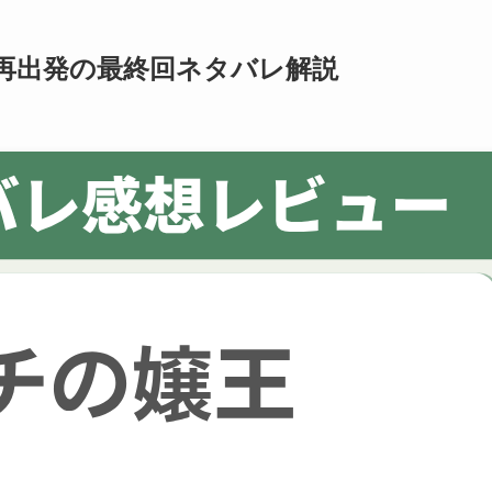
再出発の最終回ネタバレ解説