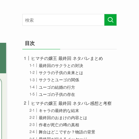
目次
ヒマチの嬢王 最終回 ネタバレまとめ
最終回のサクラとの対決
サクラの子供の未来とは
サクラとユーゴの関係
ユーゴの結婚の行方
ユーゴの子供の存在
ヒマチの嬢王 最終回 ネタバレ感想と考察
キャラの最終的な結末
最終回のおまけの内容とは
作者が死亡の噂の真相
舞台はどこですか？物語の背景