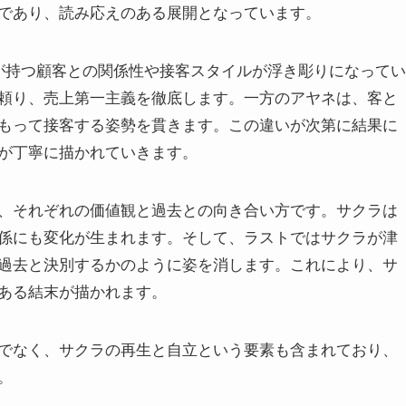
であり、読み応えのある展開となっています。
が持つ顧客との関係性や接客スタイルが浮き彫りになってい
頼り、売上第一主義を徹底します。一方のアヤネは、客と
もって接客する姿勢を貫きます。この違いが次第に結果に
が丁寧に描かれていきます。
、それぞれの価値観と過去との向き合い方です。サクラは
係にも変化が生まれます。そして、ラストではサクラが津
過去と決別するかのように姿を消します。これにより、サ
ある結末が描かれます。
でなく、サクラの再生と自立という要素も含まれており、
。