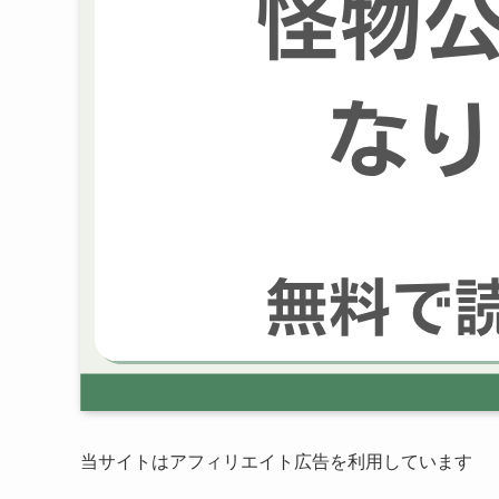
当サイトはアフィリエイト広告を利用しています