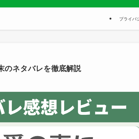
プライバシ
末のネタバレを徹底解説