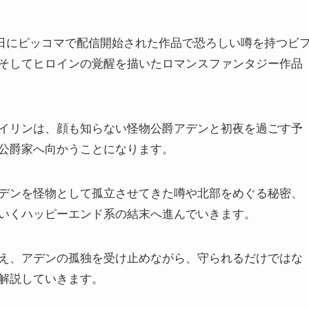
月21日にピッコマで配信開始された作品で恐ろしい噂を持つビ
そしてヒロインの覚醒を描いたロマンスファンタジー作品
イリンは、顔も知らない怪物公爵アデンと初夜を過ごす予
公爵家へ向かうことになります。
デンを怪物として孤立させてきた噂や北部をめぐる秘密、
いくハッピーエンド系の結末へ進んでいきます。
え、アデンの孤独を受け止めながら、守られるだけではな
解説していきます。