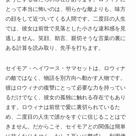
とって本当に怖いのは、明らかな敵よりも、味方
の顔をして近づいてくる人間です。二度目の人生
では、彼女は前世で見落とした小さな違和感を見
逃しません。笑顔、助言、親切そうな言葉の裏に
ある計算を読み取り、先手を打ちます。
セイモア・ヘイワース・サマセットは、ロウィナ
の敵ではなく、物語を別方向へ動かす人物です。
彼はロウィナの復讐にとって必要な力を持ってい
るだけでなく、彼女の孤独に触れる存在でもあり
ます。ロウィナは前世で愛に裏切られているた
め、二度目の人生で誰かをすぐに信じることはで
きません。だからこそ、セイモアとの関係は簡単