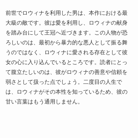
前世でロウィナを利用した男は、本作における最
大級の敵です。彼は愛を利用し、ロウィナの献身
を踏み台にして王冠へ近づきます。この人物が恐
ろしいのは、最初から暴力的な悪人として振る舞
うのではなく、ロウィナに愛される存在として彼
女の心に入り込んでいるところです。読者にとっ
て腹立たしいのは、彼がロウィナの善意や信頼を
弱さとして扱った点でしょう。二度目の人生で
は、ロウィナがその本性を知っているため、彼の
甘い言葉はもう通用しません。