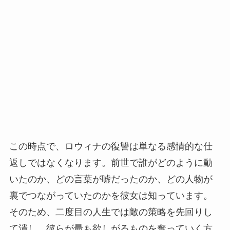
この時点で、ロウィナの復讐は単なる感情的な仕
返しではなくなります。前世で誰がどのように動
いたのか、どの言葉が嘘だったのか、どの人物が
裏でつながっていたのかを彼女は知っています。
そのため、二度目の人生では敵の策略を先回りし
て潰し、彼らが最も欲しがるものを奪っていく方