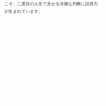
こそ、二度目の人生で見せる冷徹な判断に説得力
が生まれています。