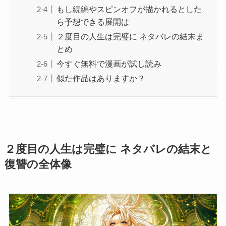
もし続編やスピンオフが描かれるとした
ら予想できる展開は
２度目の人生は完璧に ネタバレの結末ま
とめ
今すぐ無料で漫画が試し読み
似た作品はありますか？
２度目の人生は完璧に ネタバレの結末と
復讐の全体像