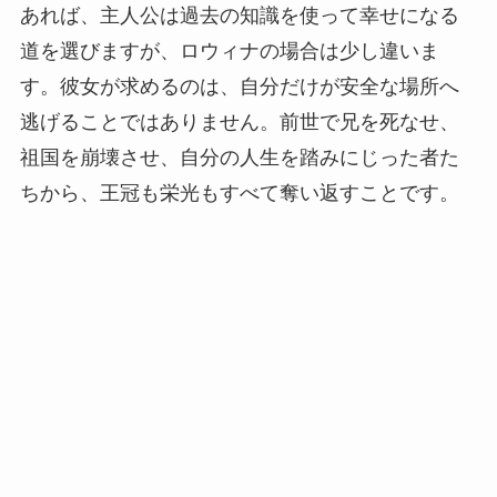
あれば、主人公は過去の知識を使って幸せになる
道を選びますが、ロウィナの場合は少し違いま
す。彼女が求めるのは、自分だけが安全な場所へ
逃げることではありません。前世で兄を死なせ、
祖国を崩壊させ、自分の人生を踏みにじった者た
ちから、王冠も栄光もすべて奪い返すことです。