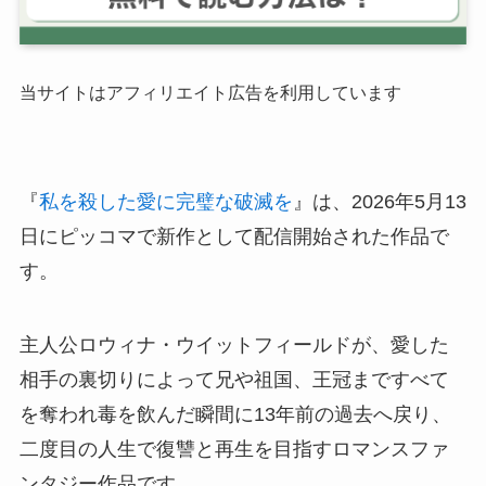
当サイトはアフィリエイト広告を利用しています
『
私を殺した愛に完璧な破滅を
』は、2026年5月13
日にピッコマで新作として配信開始された作品で
す。
主人公ロウィナ・ウイットフィールドが、愛した
相手の裏切りによって兄や祖国、王冠まですべて
を奪われ毒を飲んだ瞬間に13年前の過去へ戻り、
二度目の人生で復讐と再生を目指すロマンスファ
ンタジー作品です。