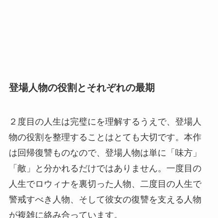
登場人物の役割とそれぞれの最期
２度目の人生は完璧にを理解するうえで、登場人
物の役割を整理することはとても大切です。本作
は回帰復讐ものなので、登場人物は単に「味方」
「敵」と分かれるだけではありません。一度目の
人生でロウィナを裏切った人物、二度目の人生で
警戒すべき人物、そして彼女の復讐を支える人物
が複雑に絡み合っています。