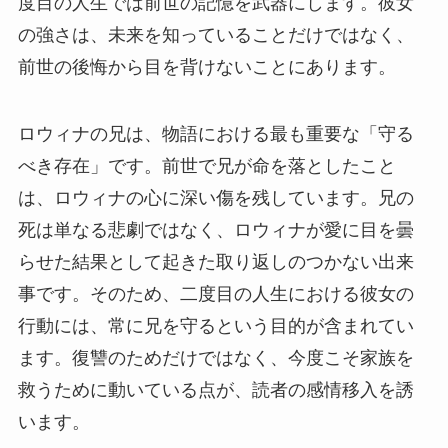
度目の人生では前世の記憶を武器にします。彼女
の強さは、未来を知っていることだけではなく、
前世の後悔から目を背けないことにあります。
ロウィナの兄は、物語における最も重要な「守る
べき存在」です。前世で兄が命を落としたこと
は、ロウィナの心に深い傷を残しています。兄の
死は単なる悲劇ではなく、ロウィナが愛に目を曇
らせた結果として起きた取り返しのつかない出来
事です。そのため、二度目の人生における彼女の
行動には、常に兄を守るという目的が含まれてい
ます。復讐のためだけではなく、今度こそ家族を
救うために動いている点が、読者の感情移入を誘
います。