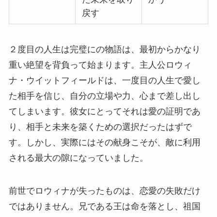
戻す
２度目の人生は完璧にの物語は、最初からかなり
重い絶望を背負って始まります。主人公ロウィ
ナ・ウイットフィールドは、一度目の人生で愛し
た相手を信じ、自分の立場や力、心まで差し出し
てしまいます。彼女にとってそれは愛の証明であ
り、相手と未来を築くための選択だったはずで
す。しかし、実際にはその献身こそが、敵に利用
される最大の隙になっていました。
前世でロウィナが失ったものは、恋愛の失敗だけ
ではありません。兄である王は命を落とし、祖国