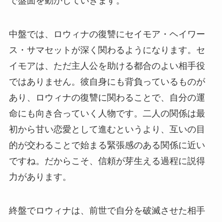
で盤面を動かしていきます。
中盤では、ロウィナの復讐にセイモア・ヘイワー
ス・サマセットが深く関わるようになります。セ
イモアは、ただ主人公を助ける都合のよい相手役
ではありません。彼自身にも背負っているものが
あり、ロウィナの復讐に関わることで、自分の運
命にも向き合っていく人物です。二人の関係は最
初から甘い恋愛として進むというより、互いの目
的が交わることで始まる緊張感のある関係に近い
ですね。だからこそ、信頼が芽生える過程に説得
力があります。
終盤でロウィナは、前世で自分を破滅させた相手