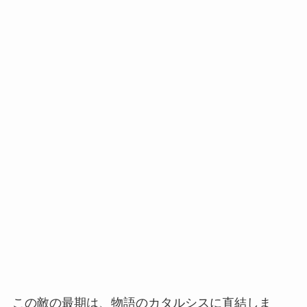
この敵の最期は、物語のカタルシスに直結しま