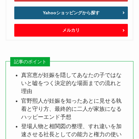
Yahooショッピングから探す
メルカリ
記事のポイント
真宮恵が妊娠を隠してあなたの子ではな
いと嘘をつく決定的な場面までの流れと
理由
官野熙人が妊娠を知ったあとに見せる執
着と守り方、最終的に二人が家族になる
ハッピーエンド予想
登場人物と相関図の整理、すれ違いを加
速させる社長としての能力と権力の使い