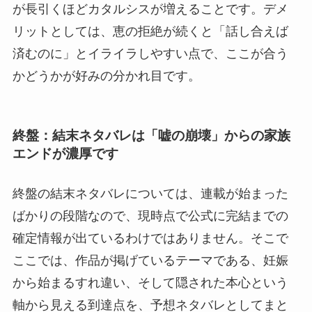
が長引くほどカタルシスが増えることです。デメ
リットとしては、恵の拒絶が続くと「話し合えば
済むのに」とイライラしやすい点で、ここが合う
かどうかが好みの分かれ目です。
終盤：結末ネタバレは「嘘の崩壊」からの家族
エンドが濃厚です
終盤の結末ネタバレについては、連載が始まった
ばかりの段階なので、現時点で公式に完結までの
確定情報が出ているわけではありません。そこで
ここでは、作品が掲げているテーマである、妊娠
から始まるすれ違い、そして隠された本心という
軸から見える到達点を、予想ネタバレとしてまと