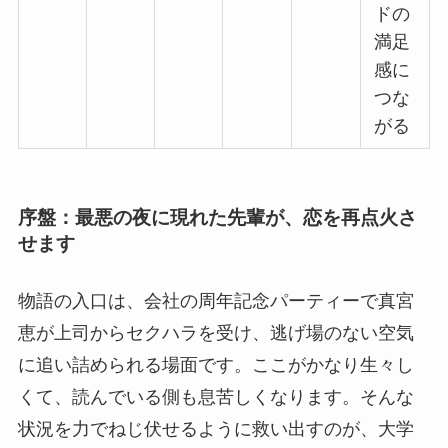
ドの
満足
感に
つな
がる
序盤：最悪の夜に現れた先輩が、恋を再点火さ
せます
物語の入口は、会社の周年記念パーティーで真宮
恵が上司からセクハラを受け、逃げ場のない空気
に追い詰められる場面です。ここがかなり生々し
くて、読んでいる側も息苦しくなります。そんな
状況を力でねじ伏せるように救い出すのが、大学