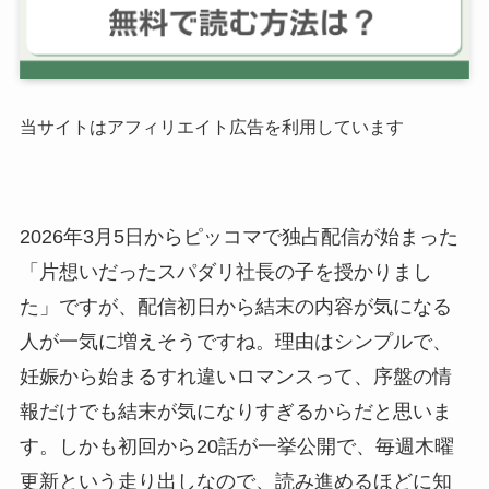
当サイトはアフィリエイト広告を利用しています
2026年3月5日からピッコマで独占配信が始まった
「片想いだったスパダリ社長の子を授かりまし
た」ですが、配信初日から結末の内容が気になる
人が一気に増えそうですね。理由はシンプルで、
妊娠から始まるすれ違いロマンスって、序盤の情
報だけでも結末が気になりすぎるからだと思いま
す。しかも初回から20話が一挙公開で、毎週木曜
更新という走り出しなので、読み進めるほどに知