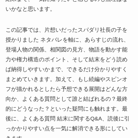
いかなと思います。
この記事では、片想いだったスパダリ社長の子を
授かりました ネタバレを軸に、あらすじの流れ、
登場人物の関係、相関図の見方、物語を動かす能
力や権力構造のポイント、そして結末をどう読め
ば納得しやすいかまで、できるだけ分かりやすく
まとめていきます。加えて、もし続編やスピンオ
フが描かれるとしたら予想できる展開はどんな方
向か、よくある質問として誰と結ばれるの？最終
的にどうなった？といった疑問にも触れます。最
後に、よくある質問 結末に関するQ&A、読後に引
っかかりやすい点を一気に解消できる形にしてい