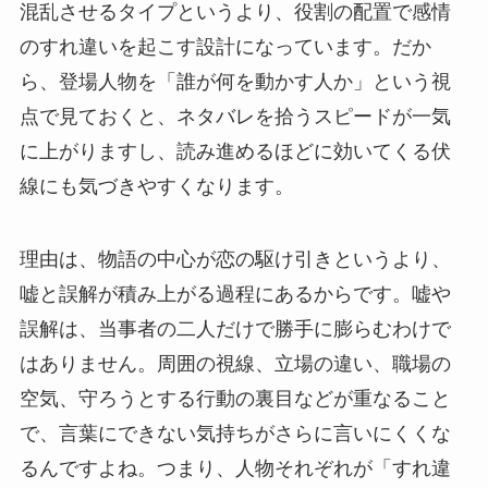
混乱させるタイプというより、役割の配置で感情
のすれ違いを起こす設計になっています。だか
ら、登場人物を「誰が何を動かす人か」という視
点で見ておくと、ネタバレを拾うスピードが一気
に上がりますし、読み進めるほどに効いてくる伏
線にも気づきやすくなります。
理由は、物語の中心が恋の駆け引きというより、
嘘と誤解が積み上がる過程にあるからです。嘘や
誤解は、当事者の二人だけで勝手に膨らむわけで
はありません。周囲の視線、立場の違い、職場の
空気、守ろうとする行動の裏目などが重なること
で、言葉にできない気持ちがさらに言いにくくな
るんですよね。つまり、人物それぞれが「すれ違