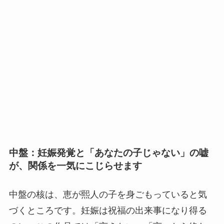
中盤：妊娠発覚と「あなたの子じゃない」の嘘
が、関係を一気にこじらせます
中盤の核は、恵が熙人の子を身ごもっていると気
づくところです。妊娠は祝福の出来事になり得る