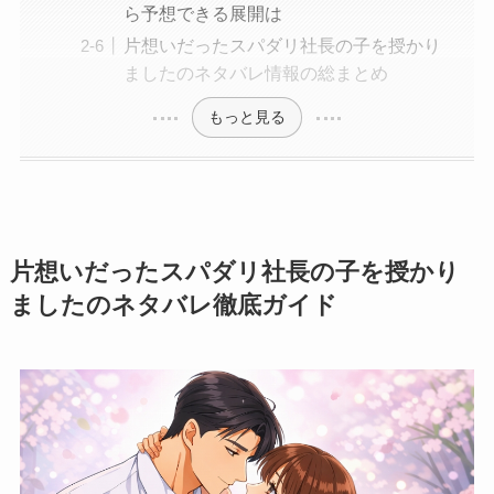
ら予想できる展開は
片想いだったスパダリ社長の子を授かり
ましたのネタバレ情報の総まとめ
もっと見る
片想いだったスパダリ社長の子を授かり
ましたのネタバレ徹底ガイド