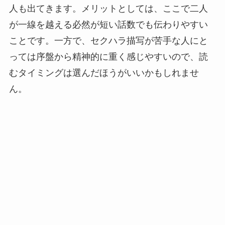
人も出てきます。メリットとしては、ここで二人
が一線を越える必然が短い話数でも伝わりやすい
ことです。一方で、セクハラ描写が苦手な人にと
っては序盤から精神的に重く感じやすいので、読
むタイミングは選んだほうがいいかもしれませ
ん。