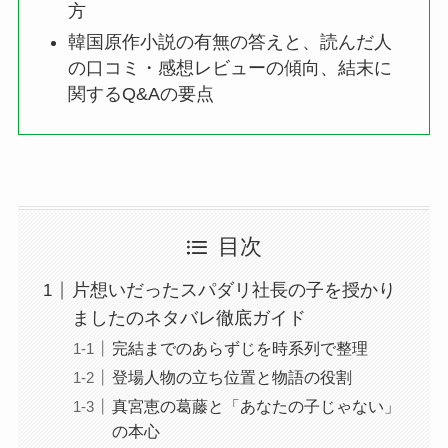
方
韓国原作小説の有無の答えと、読んだ人
の口コミ・感想レビューの傾向、結末に
関するQ&Aの要点
目次
片想いだったスパダリ社長の子を授かり
ましたのネタバレ徹底ガイド
完結までのあらずじを時系列で整理
登場人物の立ち位置と物語の役割
真宮恵の葛藤と「あなたの子じゃない」
の本心