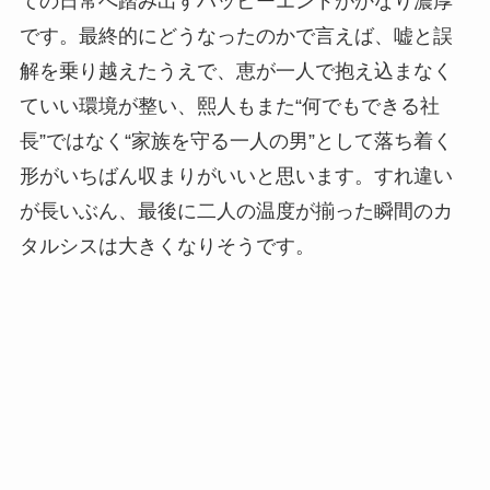
ての日常へ踏み出すハッピーエンドがかなり濃厚
です。最終的にどうなったのかで言えば、嘘と誤
解を乗り越えたうえで、恵が一人で抱え込まなく
ていい環境が整い、熙人もまた“何でもできる社
長”ではなく“家族を守る一人の男”として落ち着く
形がいちばん収まりがいいと思います。すれ違い
が長いぶん、最後に二人の温度が揃った瞬間のカ
タルシスは大きくなりそうです。