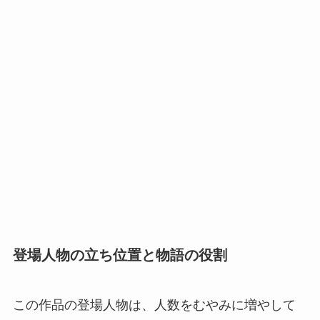
登場人物の立ち位置と物語の役割
この作品の登場人物は、人数をむやみに増やして